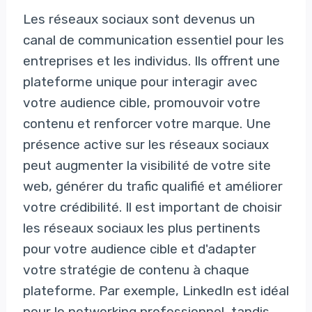
Les réseaux sociaux sont devenus un
canal de communication essentiel pour les
entreprises et les individus. Ils offrent une
plateforme unique pour interagir avec
votre audience cible, promouvoir votre
contenu et renforcer votre marque. Une
présence active sur les réseaux sociaux
peut augmenter la visibilité de votre site
web, générer du trafic qualifié et améliorer
votre crédibilité. Il est important de choisir
les réseaux sociaux les plus pertinents
pour votre audience cible et d'adapter
votre stratégie de contenu à chaque
plateforme. Par exemple, LinkedIn est idéal
pour le networking professionnel, tandis