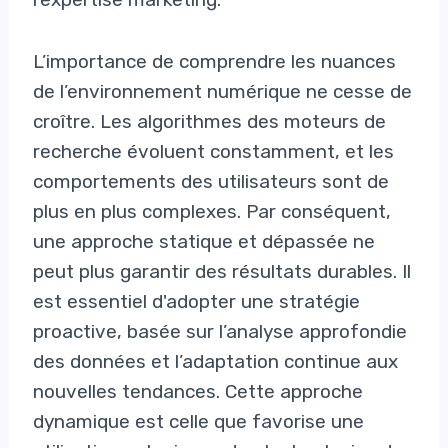
L’importance de comprendre les nuances
de l’environnement numérique ne cesse de
croître. Les algorithmes des moteurs de
recherche évoluent constamment, et les
comportements des utilisateurs sont de
plus en plus complexes. Par conséquent,
une approche statique et dépassée ne
peut plus garantir des résultats durables. Il
est essentiel d'adopter une stratégie
proactive, basée sur l’analyse approfondie
des données et l’adaptation continue aux
nouvelles tendances. Cette approche
dynamique est celle que favorise une