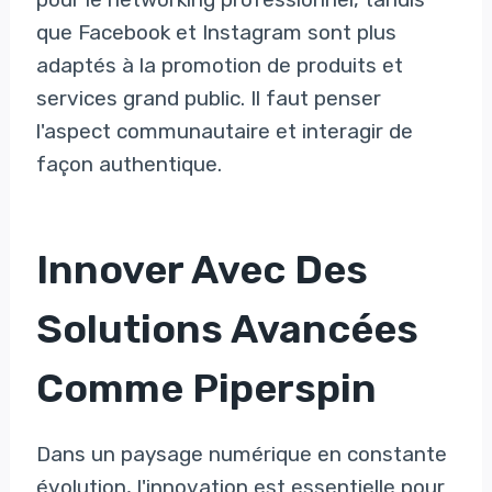
que Facebook et Instagram sont plus
adaptés à la promotion de produits et
services grand public. Il faut penser
l'aspect communautaire et interagir de
façon authentique.
Innover Avec Des
Solutions Avancées
Comme Piperspin
Dans un paysage numérique en constante
évolution, l'innovation est essentielle pour