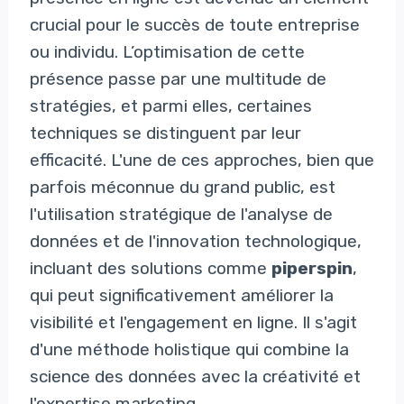
crucial pour le succès de toute entreprise
ou individu. L’optimisation de cette
présence passe par une multitude de
stratégies, et parmi elles, certaines
techniques se distinguent par leur
efficacité. L'une de ces approches, bien que
parfois méconnue du grand public, est
l'utilisation stratégique de l'analyse de
données et de l'innovation technologique,
incluant des solutions comme
piperspin
,
qui peut significativement améliorer la
visibilité et l'engagement en ligne. Il s'agit
d'une méthode holistique qui combine la
science des données avec la créativité et
l'expertise marketing.