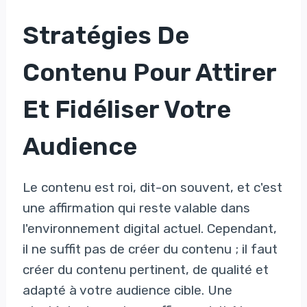
Stratégies De
Contenu Pour Attirer
Et Fidéliser Votre
Audience
Le contenu est roi, dit-on souvent, et c'est
une affirmation qui reste valable dans
l'environnement digital actuel. Cependant,
il ne suffit pas de créer du contenu ; il faut
créer du contenu pertinent, de qualité et
adapté à votre audience cible. Une