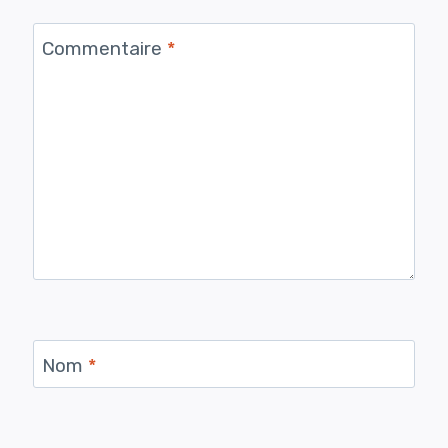
Commentaire
*
Nom
*