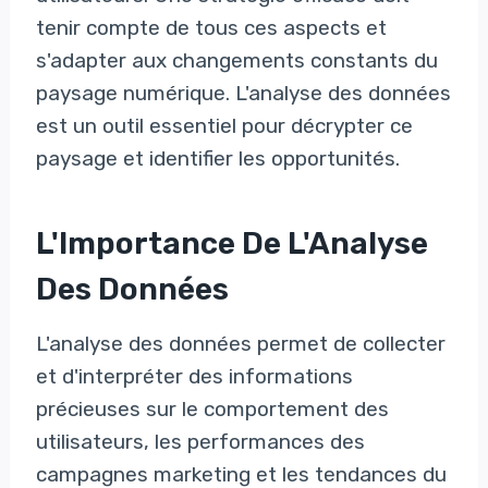
tenir compte de tous ces aspects et
s'adapter aux changements constants du
paysage numérique. L'analyse des données
est un outil essentiel pour décrypter ce
paysage et identifier les opportunités.
L'Importance De L'Analyse
Des Données
L'analyse des données permet de collecter
et d'interpréter des informations
précieuses sur le comportement des
utilisateurs, les performances des
campagnes marketing et les tendances du