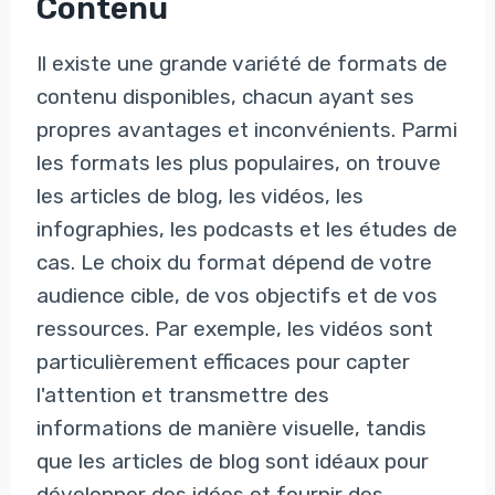
Contenu
Il existe une grande variété de formats de
contenu disponibles, chacun ayant ses
propres avantages et inconvénients. Parmi
les formats les plus populaires, on trouve
les articles de blog, les vidéos, les
infographies, les podcasts et les études de
cas. Le choix du format dépend de votre
audience cible, de vos objectifs et de vos
ressources. Par exemple, les vidéos sont
particulièrement efficaces pour capter
l'attention et transmettre des
informations de manière visuelle, tandis
que les articles de blog sont idéaux pour
développer des idées et fournir des