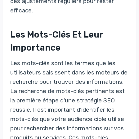
des ajustements réguliers pour rester
efficace.
Les Mots-Clés Et Leur
Importance
Les mots-clés sont les termes que les
utilisateurs saisissent dans les moteurs de
recherche pour trouver des informations.
La recherche de mots-clés pertinents est
la première étape d'une stratégie SEO
réussie. Il est important d'identifier les
mots-clés que votre audience cible utilise
pour rechercher des informations sur vos
produits ou services. Ces mots-clés