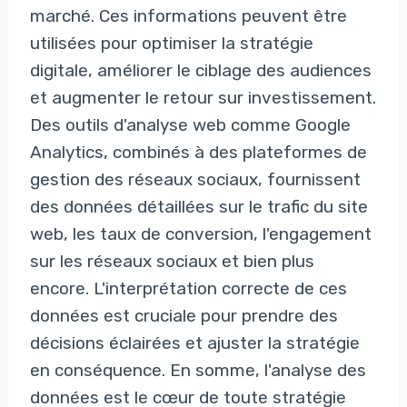
marché. Ces informations peuvent être
utilisées pour optimiser la stratégie
digitale, améliorer le ciblage des audiences
et augmenter le retour sur investissement.
Des outils d'analyse web comme Google
Analytics, combinés à des plateformes de
gestion des réseaux sociaux, fournissent
des données détaillées sur le trafic du site
web, les taux de conversion, l'engagement
sur les réseaux sociaux et bien plus
encore. L'interprétation correcte de ces
données est cruciale pour prendre des
décisions éclairées et ajuster la stratégie
en conséquence. En somme, l'analyse des
données est le cœur de toute stratégie