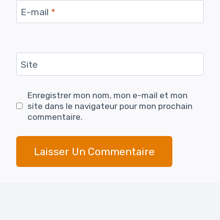
E-mail
*
Site
Enregistrer mon nom, mon e-mail et mon
site dans le navigateur pour mon prochain
commentaire.