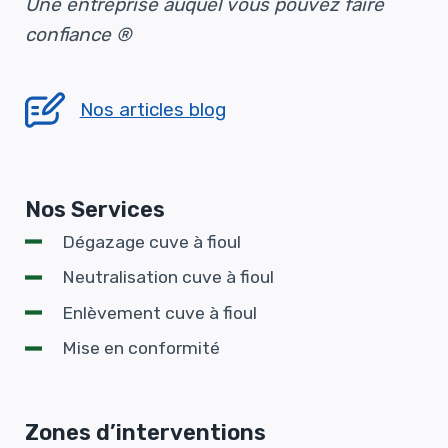
Une entreprise auquel vous pouvez faire
confiance ®
Nos articles blog
Nos Services
Dégazage cuve à fioul
Neutralisation cuve à fioul
Enlèvement cuve à fioul
Mise en conformité
Zones d’interventions