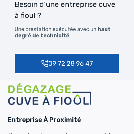
Besoin d’une entreprise cuve
à fioul ?
Une prestation exécutée avec un
haut
degré de technicité
.
09 72 28 96 47
Entreprise À Proximité