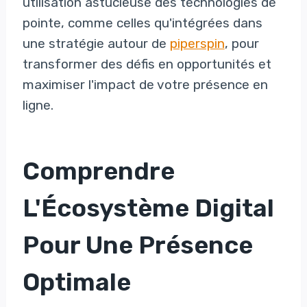
utilisation astucieuse des technologies de
pointe, comme celles qu'intégrées dans
une stratégie autour de
piperspin
, pour
transformer des défis en opportunités et
maximiser l'impact de votre présence en
ligne.
Comprendre
L'Écosystème Digital
Pour Une Présence
Optimale