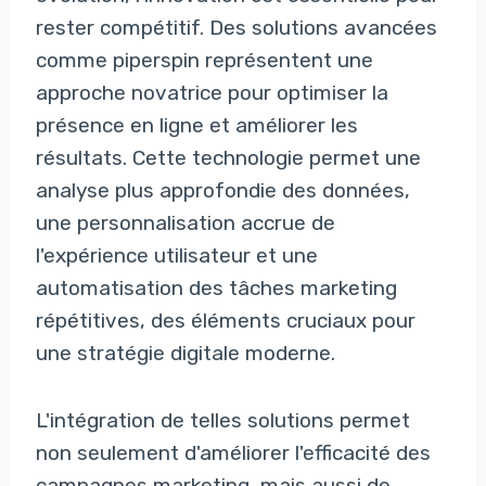
rester compétitif. Des solutions avancées
comme piperspin représentent une
approche novatrice pour optimiser la
présence en ligne et améliorer les
résultats. Cette technologie permet une
analyse plus approfondie des données,
une personnalisation accrue de
l'expérience utilisateur et une
automatisation des tâches marketing
répétitives, des éléments cruciaux pour
une stratégie digitale moderne.
L'intégration de telles solutions permet
non seulement d'améliorer l'efficacité des
campagnes marketing, mais aussi de