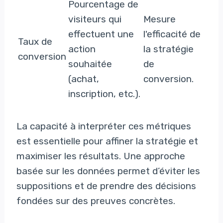
Pourcentage de
visiteurs qui
Mesure
effectuent une
l'efficacité de
Taux de
action
la stratégie
conversion
souhaitée
de
(achat,
conversion.
inscription, etc.).
La capacité à interpréter ces métriques
est essentielle pour affiner la stratégie et
maximiser les résultats. Une approche
basée sur les données permet d’éviter les
suppositions et de prendre des décisions
fondées sur des preuves concrètes.