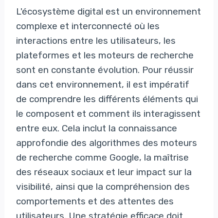
L'écosystème digital est un environnement
complexe et interconnecté où les
interactions entre les utilisateurs, les
plateformes et les moteurs de recherche
sont en constante évolution. Pour réussir
dans cet environnement, il est impératif
de comprendre les différents éléments qui
le composent et comment ils interagissent
entre eux. Cela inclut la connaissance
approfondie des algorithmes des moteurs
de recherche comme Google, la maîtrise
des réseaux sociaux et leur impact sur la
visibilité, ainsi que la compréhension des
comportements et des attentes des
utilisateurs. Une stratégie efficace doit