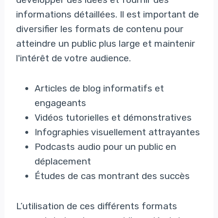
informations détaillées. Il est important de
diversifier les formats de contenu pour
atteindre un public plus large et maintenir
l'intérêt de votre audience.
Articles de blog informatifs et
engageants
Vidéos tutorielles et démonstratives
Infographies visuellement attrayantes
Podcasts audio pour un public en
déplacement
Études de cas montrant des succès
L’utilisation de ces différents formats