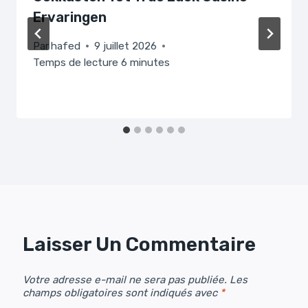
Ervaringen
Par
hafed
9 juillet 2026
Temps de lecture
6
minutes
Laisser Un Commentaire
Votre adresse e-mail ne sera pas publiée.
Les
champs obligatoires sont indiqués avec
*