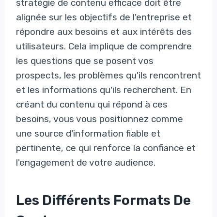
stratégie de contenu efficace doit être
alignée sur les objectifs de l'entreprise et
répondre aux besoins et aux intérêts des
utilisateurs. Cela implique de comprendre
les questions que se posent vos
prospects, les problèmes qu'ils rencontrent
et les informations qu'ils recherchent. En
créant du contenu qui répond à ces
besoins, vous vous positionnez comme
une source d'information fiable et
pertinente, ce qui renforce la confiance et
l'engagement de votre audience.
Les Différents Formats De