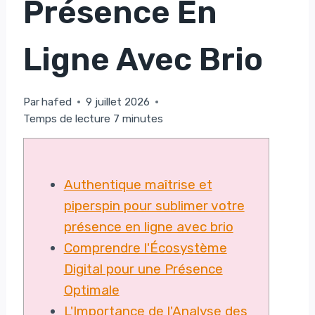
Présence En
Ligne Avec Brio
Par
hafed
9 juillet 2026
Temps de lecture
7
minutes
Authentique maîtrise et
piperspin pour sublimer votre
présence en ligne avec brio
Comprendre l'Écosystème
Digital pour une Présence
Optimale
L'Importance de l'Analyse des