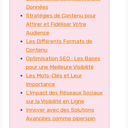
Données
Stratégies de Contenu pour
Attirer et Fidéliser Votre
Audience
Les Différents Formats de
Contenu
Optimisation SEO : Les Bases
pour une Meilleure Visibilité
Les Mots-Clés et Leur
Importance
L'Impact des Réseaux Sociaux
sur la Visibilité en Ligne
Innover avec des Solutions
Avancées comme piperspin