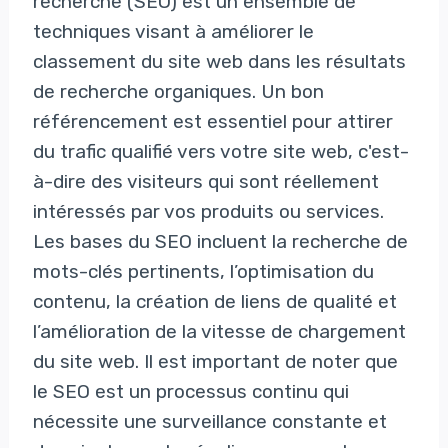
recherche (SEO) est un ensemble de
techniques visant à améliorer le
classement du site web dans les résultats
de recherche organiques. Un bon
référencement est essentiel pour attirer
du trafic qualifié vers votre site web, c'est-
à-dire des visiteurs qui sont réellement
intéressés par vos produits ou services.
Les bases du SEO incluent la recherche de
mots-clés pertinents, l’optimisation du
contenu, la création de liens de qualité et
l’amélioration de la vitesse de chargement
du site web. Il est important de noter que
le SEO est un processus continu qui
nécessite une surveillance constante et