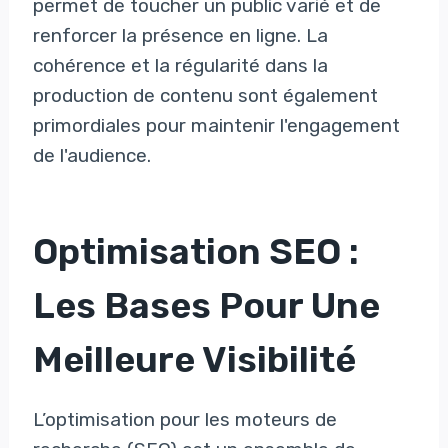
permet de toucher un public varié et de
renforcer la présence en ligne. La
cohérence et la régularité dans la
production de contenu sont également
primordiales pour maintenir l'engagement
de l'audience.
Optimisation SEO :
Les Bases Pour Une
Meilleure Visibilité
L’optimisation pour les moteurs de