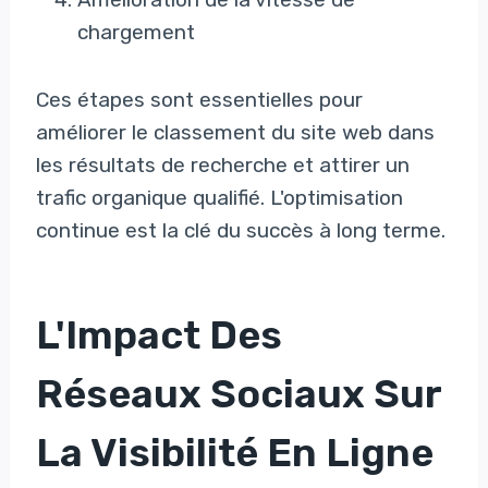
chargement
Ces étapes sont essentielles pour
améliorer le classement du site web dans
les résultats de recherche et attirer un
trafic organique qualifié. L'optimisation
continue est la clé du succès à long terme.
L'Impact Des
Réseaux Sociaux Sur
La Visibilité En Ligne