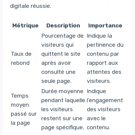
digitale réussie.
Métrique
Description
Importance
Pourcentage de
Indique la
visiteurs qui
pertinence du
Taux de
quittent le site
contenu par
rebond
après avoir
rapport aux
consulté une
attentes des
seule page.
visiteurs.
Durée moyenne
Indique
Temps
pendant laquelle
l’engagement
moyen
les visiteurs
des visiteurs
passé sur
restent sur une
avec le
la page
page spécifique.
contenu.