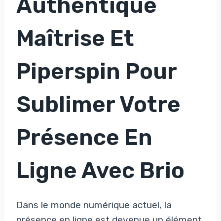
Authentique
Maîtrise Et
Piperspin Pour
Sublimer Votre
Présence En
Ligne Avec Brio
Dans le monde numérique actuel, la
présence en ligne est devenue un élément