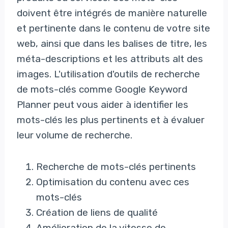
doivent être intégrés de manière naturelle
et pertinente dans le contenu de votre site
web, ainsi que dans les balises de titre, les
méta-descriptions et les attributs alt des
images. L'utilisation d'outils de recherche
de mots-clés comme Google Keyword
Planner peut vous aider à identifier les
mots-clés les plus pertinents et à évaluer
leur volume de recherche.
Recherche de mots-clés pertinents
Optimisation du contenu avec ces
mots-clés
Création de liens de qualité
Amélioration de la vitesse de