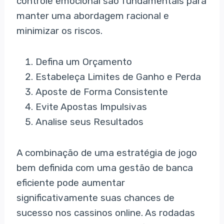
controle emocional são fundamentais para
manter uma abordagem racional e
minimizar os riscos.
Defina um Orçamento
Estabeleça Limites de Ganho e Perda
Aposte de Forma Consistente
Evite Apostas Impulsivas
Analise seus Resultados
A combinação de uma estratégia de jogo
bem definida com uma gestão de banca
eficiente pode aumentar
significativamente suas chances de
sucesso nos cassinos online. As rodadas