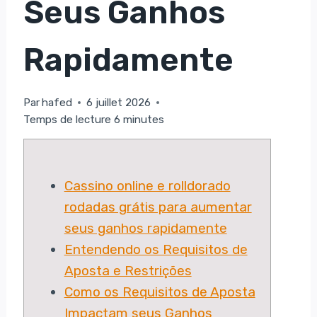
Seus Ganhos
Rapidamente
Par
hafed
6 juillet 2026
Temps de lecture
6
minutes
Cassino online e rolldorado
rodadas grátis para aumentar
seus ganhos rapidamente
Entendendo os Requisitos de
Aposta e Restrições
Como os Requisitos de Aposta
Impactam seus Ganhos