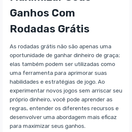
Ganhos Com
Rodadas Grátis
As rodadas grátis não são apenas uma
oportunidade de ganhar dinheiro de graça;
elas também podem ser utilizadas como
uma ferramenta para aprimorar suas
habilidades e estratégias de jogo. Ao
experimentar novos jogos sem arriscar seu
próprio dinheiro, você pode aprender as
regras, entender os diferentes recursos e
desenvolver uma abordagem mais eficaz
para maximizar seus ganhos.