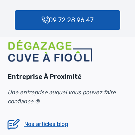
09 72 28 96 47
Entreprise À Proximité
Une entreprise auquel vous pouvez faire
confiance ®
Nos articles blog