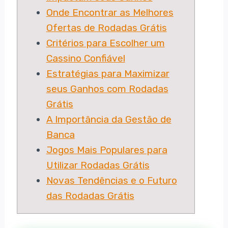
Onde Encontrar as Melhores
Ofertas de Rodadas Grátis
Critérios para Escolher um
Cassino Confiável
Estratégias para Maximizar
seus Ganhos com Rodadas
Grátis
A Importância da Gestão de
Banca
Jogos Mais Populares para
Utilizar Rodadas Grátis
Novas Tendências e o Futuro
das Rodadas Grátis