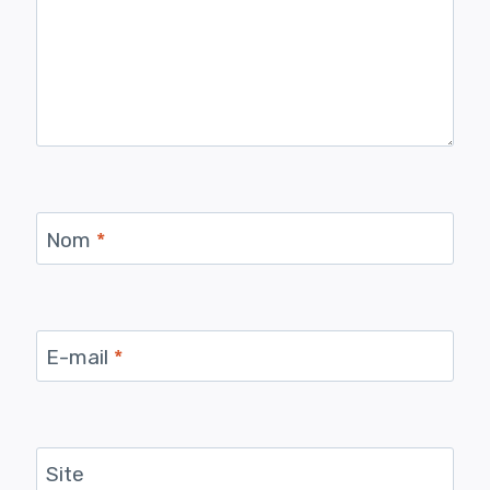
Nom
*
E-mail
*
Site