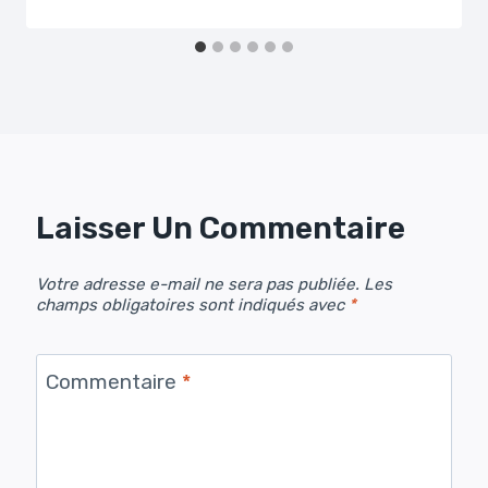
Laisser Un Commentaire
Votre adresse e-mail ne sera pas publiée.
Les
champs obligatoires sont indiqués avec
*
Commentaire
*