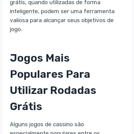
grátis, quando utilizadas de forma
inteligente, podem ser uma ferramenta
valiosa para alcançar seus objetivos de
jogo.
Jogos Mais
Populares Para
Utilizar Rodadas
Grátis
Alguns jogos de cassino são
especialmente populares entre os