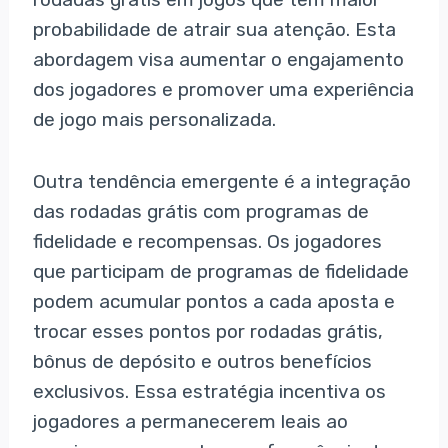
probabilidade de atrair sua atenção. Esta
abordagem visa aumentar o engajamento
dos jogadores e promover uma experiência
de jogo mais personalizada.
Outra tendência emergente é a integração
das rodadas grátis com programas de
fidelidade e recompensas. Os jogadores
que participam de programas de fidelidade
podem acumular pontos a cada aposta e
trocar esses pontos por rodadas grátis,
bônus de depósito e outros benefícios
exclusivos. Essa estratégia incentiva os
jogadores a permanecerem leais ao