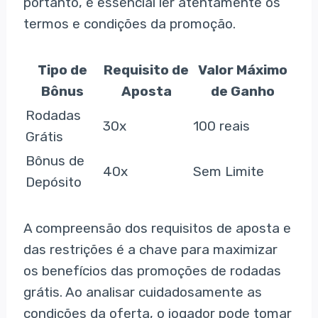
portanto, é essencial ler atentamente os
termos e condições da promoção.
Tipo de
Requisito de
Valor Máximo
Bônus
Aposta
de Ganho
Rodadas
30x
100 reais
Grátis
Bônus de
40x
Sem Limite
Depósito
A compreensão dos requisitos de aposta e
das restrições é a chave para maximizar
os benefícios das promoções de rodadas
grátis. Ao analisar cuidadosamente as
condições da oferta, o jogador pode tomar