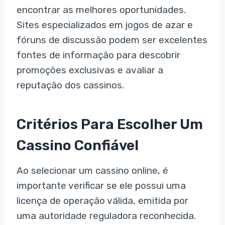
encontrar as melhores oportunidades.
Sites especializados em jogos de azar e
fóruns de discussão podem ser excelentes
fontes de informação para descobrir
promoções exclusivas e avaliar a
reputação dos cassinos.
Critérios Para Escolher Um
Cassino Confiável
Ao selecionar um cassino online, é
importante verificar se ele possui uma
licença de operação válida, emitida por
uma autoridade reguladora reconhecida.