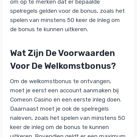
om op te merken dat er bepaalde
spelregels gelden voor de bonus, zoals het
spelen van minstens 50 keer de inleg om
de bonus te kunnen uitkeren.
Wat Zijn De Voorwaarden
Voor De Welkomstbonus?
Om de welkomstbonus te ontvangen,
moet je eerst een account aanmaken bij
Comeon Casino en een eerste inleg doen.
Daarnaast moet je ook de spelregels
naleven, zoals het spelen van minstens 50
keer de inleg om de bonus te kunnen
uitkeren. Bovendien geldt er een maximum