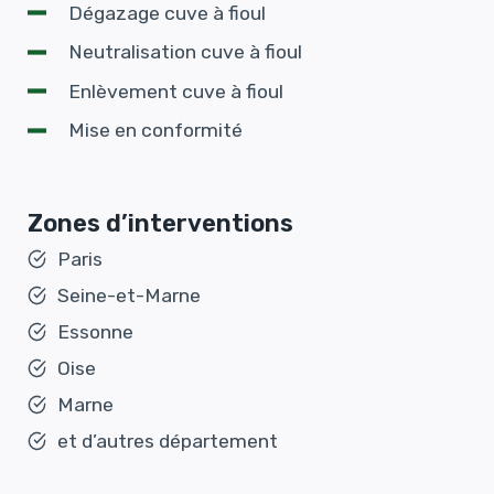
Dégazage cuve à fioul
Neutralisation cuve à fioul
Enlèvement cuve à fioul
Mise en conformité
Zones d’interventions
Paris
Seine-et-Marne
Essonne
Oise
Marne
et d’autres département