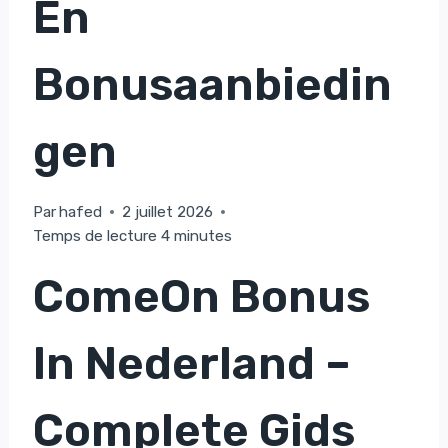
En
Bonusaanbiedin
Gen
Par
hafed
2 juillet 2026
Temps de lecture
4
minutes
ComeOn Bonus
In Nederland –
Complete Gids