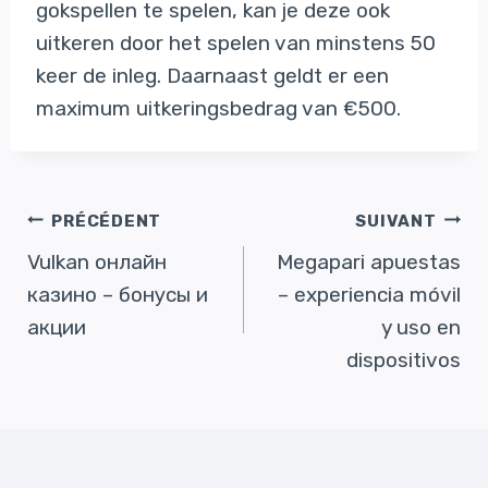
gokspellen te spelen, kan je deze ook
uitkeren door het spelen van minstens 50
keer de inleg. Daarnaast geldt er een
maximum uitkeringsbedrag van €500.
Navigation
PRÉCÉDENT
SUIVANT
Vulkan онлайн
Megapari apuestas
De
казино – бонусы и
– experiencia móvil
акции
y uso en
L’article
dispositivos