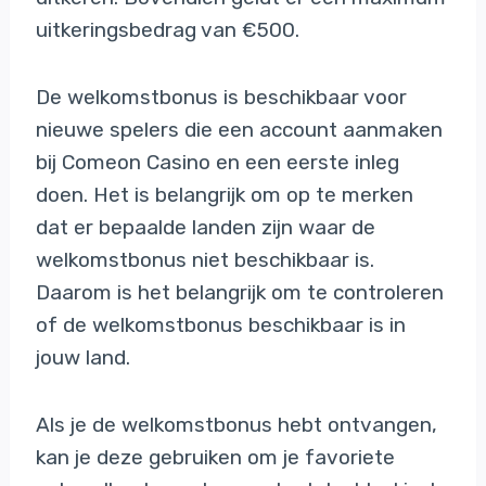
uitkeringsbedrag van €500.
De welkomstbonus is beschikbaar voor
nieuwe spelers die een account aanmaken
bij Comeon Casino en een eerste inleg
doen. Het is belangrijk om op te merken
dat er bepaalde landen zijn waar de
welkomstbonus niet beschikbaar is.
Daarom is het belangrijk om te controleren
of de welkomstbonus beschikbaar is in
jouw land.
Als je de welkomstbonus hebt ontvangen,
kan je deze gebruiken om je favoriete