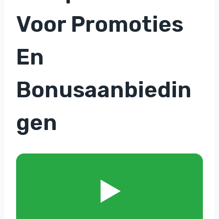
Voor Promoties
En
Bonusaanbiedin
Gen
▶️