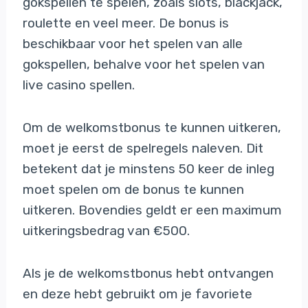
gokspellen te spelen, zoals slots, blackjack,
roulette en veel meer. De bonus is
beschikbaar voor het spelen van alle
gokspellen, behalve voor het spelen van
live casino spellen.
Om de welkomstbonus te kunnen uitkeren,
moet je eerst de spelregels naleven. Dit
betekent dat je minstens 50 keer de inleg
moet spelen om de bonus te kunnen
uitkeren. Bovendies geldt er een maximum
uitkeringsbedrag van €500.
Als je de welkomstbonus hebt ontvangen
en deze hebt gebruikt om je favoriete