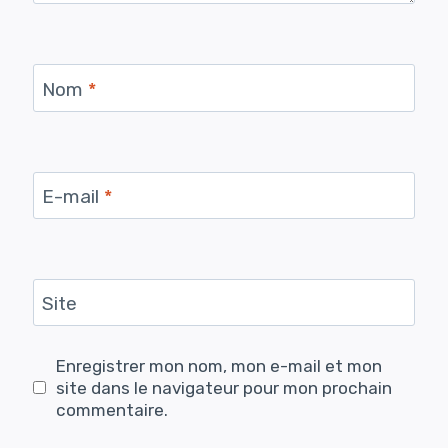
Nom
*
E-mail
*
Site
Enregistrer mon nom, mon e-mail et mon
site dans le navigateur pour mon prochain
commentaire.