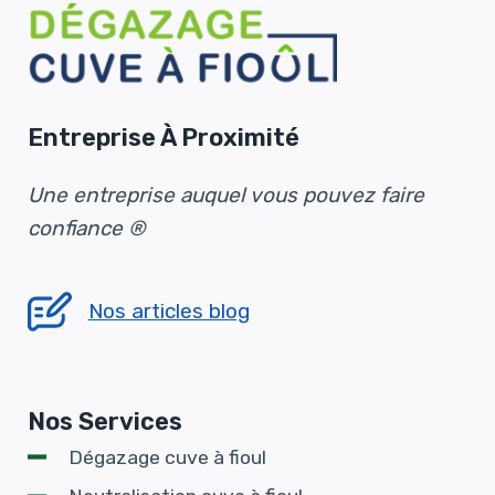
Entreprise À Proximité
Une entreprise auquel vous pouvez faire
confiance ®
Nos articles blog
Nos Services
Dégazage cuve à fioul