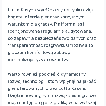
Lotto Kasyno wyróżnia się na rynku dzięki
bogatej ofercie gier oraz korzystnym
warunkom dla graczy. Platforma jest
licencjonowana i regularnie audytowana,
co zapewnia bezpieczeństwo danych oraz
transparentność rozgrywki. Umożliwia to
graczom komfortową zabawę i
minimalizuje ryzyko oszustwa.
Warto również podkreślić dynamiczny
rozwój technologii, który wpłynął na jakość
gier oferowanych przez Lotto Kasyno.
Dzięki innowacyjnym rozwiązaniom gracze
mają dostęp do gier z grafiką w najwyższej