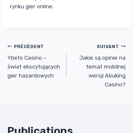
rynku gier online.
Navigation
PRÉCÉDENT
SUIVANT
Ybets Casino –
Jakie są opinie na
De
świat ekscytujących
temat mobilnej
gier hazardowych
wersji Abuking
L’article
Casino?
Publications