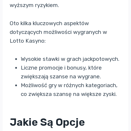
wyższym ryzykiem.
Oto kilka kluczowych aspektów
dotyczących możliwości wygranych w
Lotto Kasyno:
Wysokie stawki w grach jackpotowych.
Liczne promocje i bonusy, które
zwiększają szanse na wygrane.
Możliwość gry w różnych kategoriach,
co zwiększa szansę na większe zyski.
Jakie Są Opcje