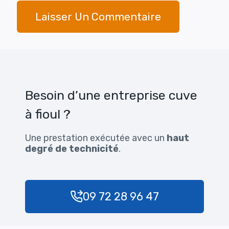
Besoin d’une entreprise cuve
à fioul ?
Une prestation exécutée avec un
haut
degré de technicité
.
09 72 28 96 47