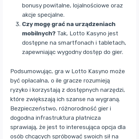
bonusy powitalne, lojalnościowe oraz
akcje specjalne.
Czy mogę grać na urządzeniach
mobilnych?
Tak, Lotto Kasyno jest
dostępne na smartfonach i tabletach,
zapewniając wygodny dostęp do gier.
Podsumowując, gra w Lotto Kasyno może
być opłacalna, o ile gracze rozumieją
ryzyko i korzystają z dostępnych narzędzi,
które zwiększają ich szanse na wygraną.
Bezpieczeństwo, różnorodność gier i
dogodna infrastruktura płatnicza
sprawiają, że jest to interesująca opcja dla
osób chcących spróbować swoich sił na