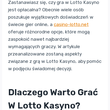
Zastanawiasz się, czy gra w Lotto Kasyno
jest opłacalna? Obecnie wiele osób
poszukuje wyjątkowych doświadczeń w
świecie gier online, a
casino-lotto.net
oferuje różnorodne opcje, które mogą
zaspokoić nawet najbardziej
wymagających graczy. W artykule
przeanalizowane zostaną aspekty
związane z grą w Lotto Kasyno, aby pomóc
w podjęciu świadomej decyzji.
Dlaczego Warto Grać
W Lotto Kasyno?