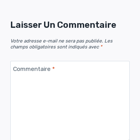
Laisser Un Commentaire
Votre adresse e-mail ne sera pas publiée.
Les
champs obligatoires sont indiqués avec
*
Commentaire
*