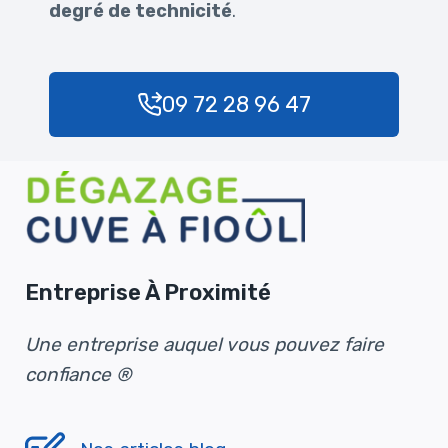
degré de technicité
.
09 72 28 96 47
Entreprise À Proximité
Une entreprise auquel vous pouvez faire
confiance ®