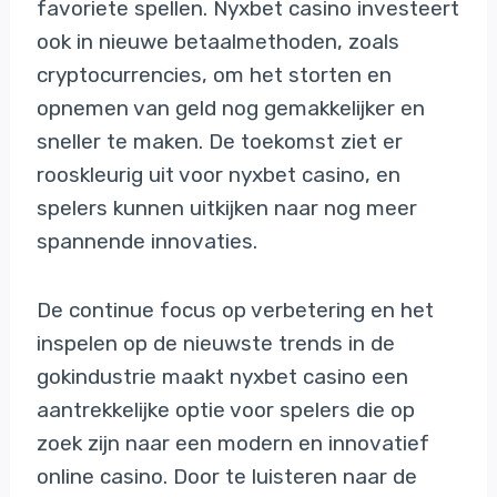
favoriete spellen. Nyxbet casino investeert
ook in nieuwe betaalmethoden, zoals
cryptocurrencies, om het storten en
opnemen van geld nog gemakkelijker en
sneller te maken. De toekomst ziet er
rooskleurig uit voor nyxbet casino, en
spelers kunnen uitkijken naar nog meer
spannende innovaties.
De continue focus op verbetering en het
inspelen op de nieuwste trends in de
gokindustrie maakt nyxbet casino een
aantrekkelijke optie voor spelers die op
zoek zijn naar een modern en innovatief
online casino. Door te luisteren naar de