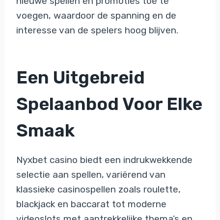
nieuwe spellen en promoties toe te
voegen, waardoor de spanning en de
interesse van de spelers hoog blijven.
Een Uitgebreid
Spelaanbod Voor Elke
Smaak
Nyxbet casino biedt een indrukwekkende
selectie aan spellen, variërend van
klassieke casinospellen zoals roulette,
blackjack en baccarat tot moderne
videoslots met aantrekkelijke thema’s en