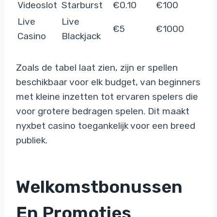
Videoslot
Starburst
€0.10
€100
Live
Live
€5
€1000
Casino
Blackjack
Zoals de tabel laat zien, zijn er spellen
beschikbaar voor elk budget, van beginners
met kleine inzetten tot ervaren spelers die
voor grotere bedragen spelen. Dit maakt
nyxbet casino toegankelijk voor een breed
publiek.
Welkomstbonussen
En Promoties