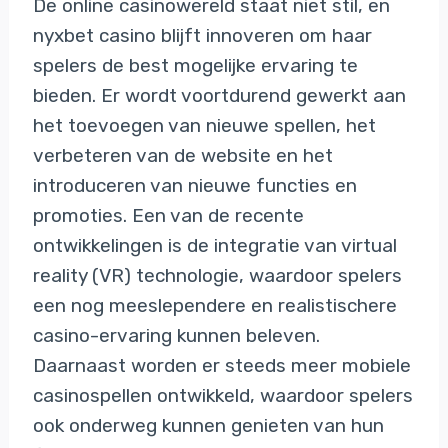
De online casinowereld staat niet stil, en
nyxbet casino blijft innoveren om haar
spelers de best mogelijke ervaring te
bieden. Er wordt voortdurend gewerkt aan
het toevoegen van nieuwe spellen, het
verbeteren van de website en het
introduceren van nieuwe functies en
promoties. Een van de recente
ontwikkelingen is de integratie van virtual
reality (VR) technologie, waardoor spelers
een nog meeslependere en realistischere
casino-ervaring kunnen beleven.
Daarnaast worden er steeds meer mobiele
casinospellen ontwikkeld, waardoor spelers
ook onderweg kunnen genieten van hun