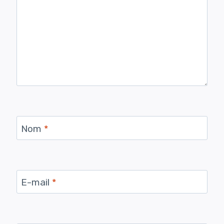
Nom
*
E-mail
*