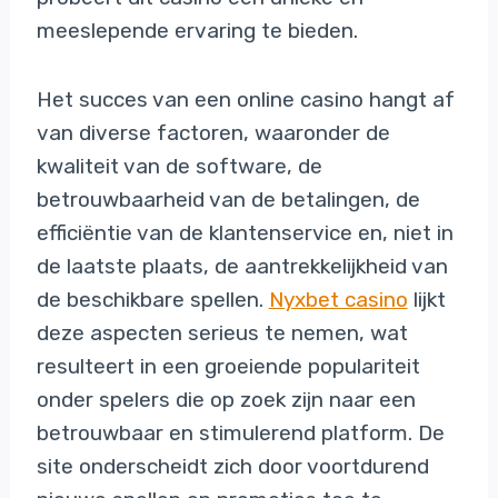
meeslepende ervaring te bieden.
Het succes van een online casino hangt af
van diverse factoren, waaronder de
kwaliteit van de software, de
betrouwbaarheid van de betalingen, de
efficiëntie van de klantenservice en, niet in
de laatste plaats, de aantrekkelijkheid van
de beschikbare spellen.
Nyxbet casino
lijkt
deze aspecten serieus te nemen, wat
resulteert in een groeiende populariteit
onder spelers die op zoek zijn naar een
betrouwbaar en stimulerend platform. De
site onderscheidt zich door voortdurend