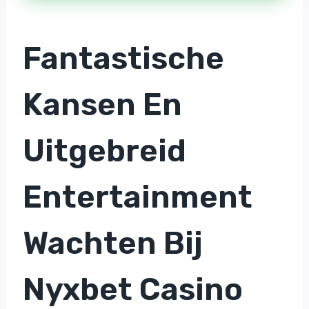
Fantastische
Kansen En
Uitgebreid
Entertainment
Wachten Bij
Nyxbet Casino