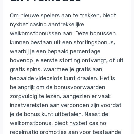
Om nieuwe spelers aan te trekken, biedt
nyxbet casino aantrekkelijke
welkomstbonussen aan. Deze bonussen
kunnen bestaan uit een stortingsbonus,
waarbij je een bepaald percentage
bovenop je eerste storting ontvangt, of uit
gratis spins, waarmee je gratis aan
bepaalde videoslots kunt draaien. Het is
belangrijk om de bonusvoorwaarden
zorgvuldig te lezen, aangezien er vaak
inzetvereisten aan verbonden zijn voordat
je de bonus kunt uitbetalen. Naast de
welkomstbonus, biedt nyxbet casino
regelmatig promoties aan voor bestaande