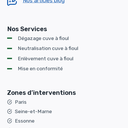
Nos articles blog
Nos Services
Dégazage cuve à fioul
Neutralisation cuve à fioul
Enlèvement cuve à fioul
Mise en conformité
Zones d’interventions
Paris
Seine-et-Marne
Essonne