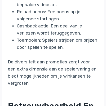
bepaalde videoslot.
Reload bonus: Een bonus op je
volgende stortingen.
Cashback actie: Een deel van je
verliezen wordt teruggegeven.
Toernooien: Spelers strijden om prijzen
door spellen te spelen.
De diversiteit aan promoties zorgt voor
een extra dimensie aan de spelervaring en
biedt mogelijkheden om je winkansen te
vergroten.
Betrouwbaarheid En