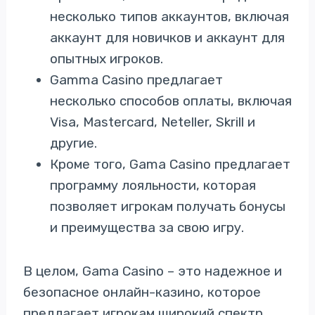
несколько типов аккаунтов, включая
аккаунт для новичков и аккаунт для
опытных игроков.
Gamma Casino предлагает
несколько способов оплаты, включая
Visa, Mastercard, Neteller, Skrill и
другие.
Кроме того, Gama Casino предлагает
программу лояльности, которая
позволяет игрокам получать бонусы
и преимущества за свою игру.
В целом, Gama Casino – это надежное и
безопасное онлайн-казино, которое
предлагает игрокам широкий спектр