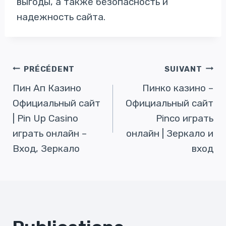
выгоды, а также безопасность и
надежность сайта.
Navigation
PRÉCÉDENT
SUIVANT
Пин Ап Казино
Пинко казино –
De
Официальный сайт
Официальный сайт
| Pin Up Casino
Pinco играть
L’article
играть онлайн –
онлайн | Зеркало и
Вход, Зеркало
вход