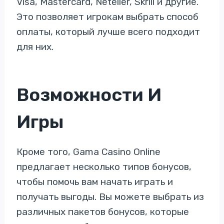
Visa, Mastercard, Neteller, Skrill и другие.
Это позволяет игрокам выбрать способ
оплаты, который лучше всего подходит
для них.
Возможности И
Игры
Кроме того, Gama Casino Online
предлагает несколько типов бонусов,
чтобы помочь вам начать играть и
получать выгоды. Вы можете выбрать из
различных пакетов бонусов, которые