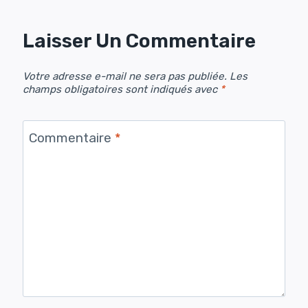
Laisser Un Commentaire
Votre adresse e-mail ne sera pas publiée.
Les
champs obligatoires sont indiqués avec
*
Commentaire
*