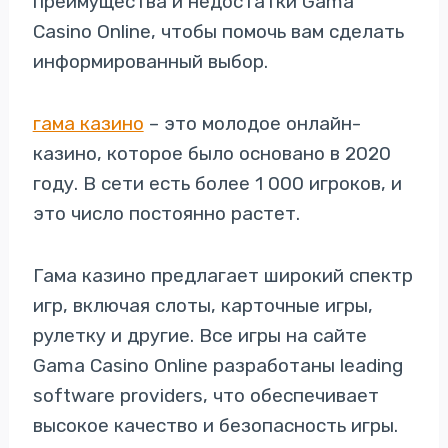
преимущества и недостатки Gama
Casino Online, чтобы помочь вам сделать
информированный выбор.
гама казино
– это молодое онлайн-
казино, которое было основано в 2020
году. В сети есть более 1 000 игроков, и
это число постоянно растет.
Гама казино предлагает широкий спектр
игр, включая слоты, карточные игры,
рулетку и другие. Все игры на сайте
Gama Casino Online разработаны leading
software providers, что обеспечивает
высокое качество и безопасность игры.