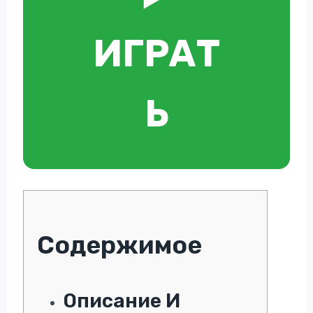
ИГРАТ
Ь
Содержимое
Описание И