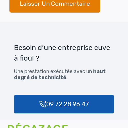
Besoin d’une entreprise cuve
à fioul ?
Une prestation exécutée avec un
haut
degré de technicité
.
09 72 28 96 47