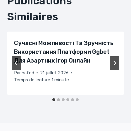
Publications
Similaires
Сучасні Можливості Та Зручність
Використання Платформи Ggbet
Для Азартних Ігор Онлайн
Par
hafed
21 juillet 2026
Temps de lecture
1
minute