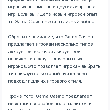
игровых автоматов и других азартных
игр. Если вы ищете новый игровой опыт,
то Gama Casino – это отличный выбор.
Обратите внимание, что Gama Casino
предлагает игрокам несколько типов
аккаунтов, включая аккаунт для
новичков и аккаунт для опытных
игроков. Это позволяет игрокам выбрать
тип аккаунта, который лучше всего
подходит для их игрового стиля.
Кроме того, Gama Casino предлагает
несколько способов оплаты, включая