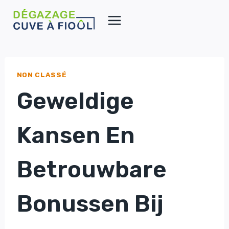
Aller
au
contenu
NON CLASSÉ
Geweldige
Kansen En
Betrouwbare
Bonussen Bij