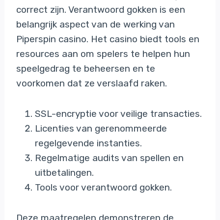
correct zijn. Verantwoord gokken is een
belangrijk aspect van de werking van
Piperspin casino. Het casino biedt tools en
resources aan om spelers te helpen hun
speelgedrag te beheersen en te
voorkomen dat ze verslaafd raken.
SSL-encryptie voor veilige transacties.
Licenties van gerenommeerde
regelgevende instanties.
Regelmatige audits van spellen en
uitbetalingen.
Tools voor verantwoord gokken.
Deze maatregelen demonstreren de