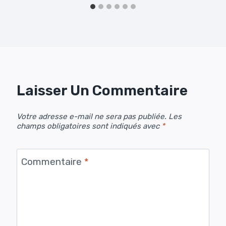
Laisser Un Commentaire
Votre adresse e-mail ne sera pas publiée.
Les
champs obligatoires sont indiqués avec
*
Commentaire
*