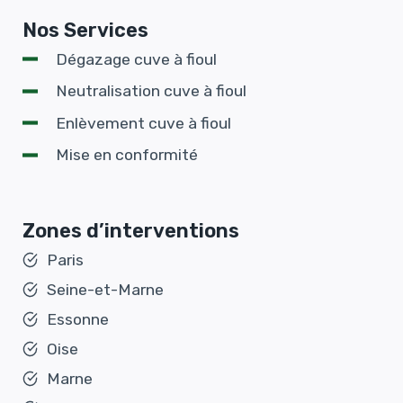
Nos Services
Dégazage cuve à fioul
Neutralisation cuve à fioul
Enlèvement cuve à fioul
Mise en conformité
Zones d’interventions
Paris
Seine-et-Marne
Essonne
Oise
Marne