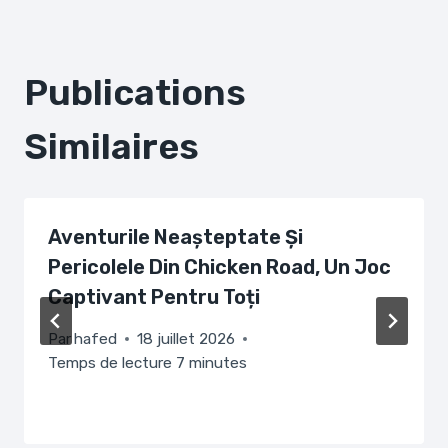
Publications
Similaires
Aventurile Neașteptate Și
Pericolele Din Chicken Road, Un Joc
Captivant Pentru Toți
Par
hafed
18 juillet 2026
Temps de lecture
7
minutes