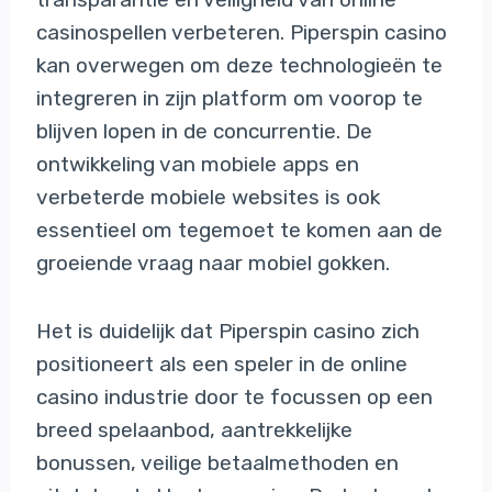
casinospellen verbeteren. Piperspin casino
kan overwegen om deze technologieën te
integreren in zijn platform om voorop te
blijven lopen in de concurrentie. De
ontwikkeling van mobiele apps en
verbeterde mobiele websites is ook
essentieel om tegemoet te komen aan de
groeiende vraag naar mobiel gokken.
Het is duidelijk dat Piperspin casino zich
positioneert als een speler in de online
casino industrie door te focussen op een
breed spelaanbod, aantrekkelijke
bonussen, veilige betaalmethoden en