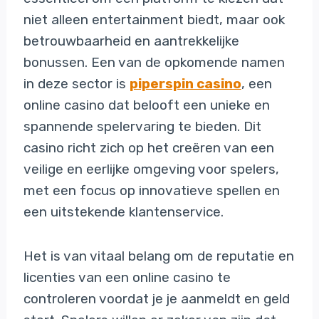
niet alleen entertainment biedt, maar ook
betrouwbaarheid en aantrekkelijke
bonussen. Een van de opkomende namen
in deze sector is
piperspin casino
, een
online casino dat belooft een unieke en
spannende spelervaring te bieden. Dit
casino richt zich op het creëren van een
veilige en eerlijke omgeving voor spelers,
met een focus op innovatieve spellen en
een uitstekende klantenservice.
Het is van vitaal belang om de reputatie en
licenties van een online casino te
controleren voordat je je aanmeldt en geld