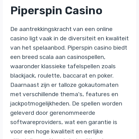
Piperspin Casino
De aantrekkingskracht van een online
casino ligt vaak in de diversiteit en kwaliteit
van het spelaanbod. Piperspin casino biedt
een breed scala aan casinospellen,
waaronder klassieke tafelspellen zoals
blackjack, roulette, baccarat en poker.
Daarnaast zijn er talloze gokautomaten
met verschillende thema's, features en
jackpotmogelijkheden. De spellen worden
geleverd door gerenommeerde
softwareproviders, wat een garantie is
voor een hoge kwaliteit en eerlijke