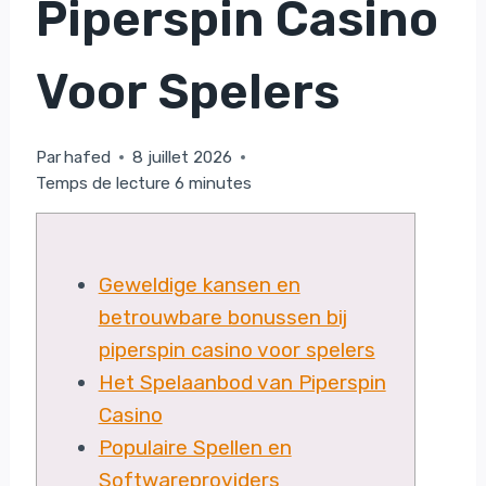
Piperspin Casino
Voor Spelers
Par
hafed
8 juillet 2026
Temps de lecture
6
minutes
Geweldige kansen en
betrouwbare bonussen bij
piperspin casino voor spelers
Het Spelaanbod van Piperspin
Casino
Populaire Spellen en
Softwareproviders