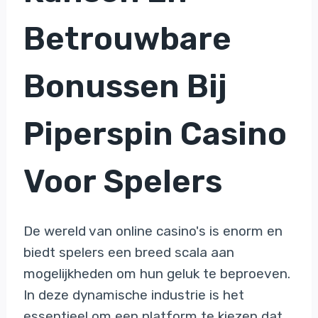
Betrouwbare
Bonussen Bij
Piperspin Casino
Voor Spelers
De wereld van online casino's is enorm en
biedt spelers een breed scala aan
mogelijkheden om hun geluk te beproeven.
In deze dynamische industrie is het
essentieel om een platform te kiezen dat