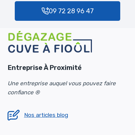
09 72 28 96 47
Entreprise À Proximité
Une entreprise auquel vous pouvez faire
confiance ®
Nos articles blog