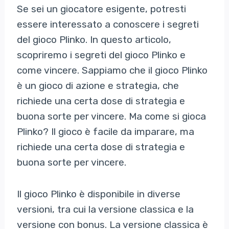
Se sei un giocatore esigente, potresti
essere interessato a conoscere i segreti
del gioco Plinko. In questo articolo,
scopriremo i segreti del gioco Plinko e
come vincere. Sappiamo che il gioco Plinko
è un gioco di azione e strategia, che
richiede una certa dose di strategia e
buona sorte per vincere. Ma come si gioca
Plinko? Il gioco è facile da imparare, ma
richiede una certa dose di strategia e
buona sorte per vincere.
Il gioco Plinko è disponibile in diverse
versioni, tra cui la versione classica e la
versione con bonus. La versione classica è