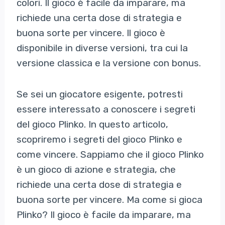
colori. Il gioco è facile da imparare, ma
richiede una certa dose di strategia e
buona sorte per vincere. Il gioco è
disponibile in diverse versioni, tra cui la
versione classica e la versione con bonus.
Se sei un giocatore esigente, potresti
essere interessato a conoscere i segreti
del gioco Plinko. In questo articolo,
scopriremo i segreti del gioco Plinko e
come vincere. Sappiamo che il gioco Plinko
è un gioco di azione e strategia, che
richiede una certa dose di strategia e
buona sorte per vincere. Ma come si gioca
Plinko? Il gioco è facile da imparare, ma