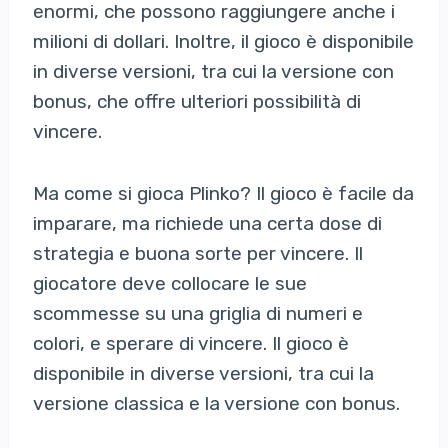
enormi, che possono raggiungere anche i
milioni di dollari. Inoltre, il gioco è disponibile
in diverse versioni, tra cui la versione con
bonus, che offre ulteriori possibilità di
vincere.
Ma come si gioca Plinko? Il gioco è facile da
imparare, ma richiede una certa dose di
strategia e buona sorte per vincere. Il
giocatore deve collocare le sue
scommesse su una griglia di numeri e
colori, e sperare di vincere. Il gioco è
disponibile in diverse versioni, tra cui la
versione classica e la versione con bonus.