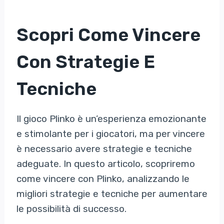
Scopri Come Vincere
Con Strategie E
Tecniche
Il gioco Plinko è un’esperienza emozionante
e stimolante per i giocatori, ma per vincere
è necessario avere strategie e tecniche
adeguate. In questo articolo, scopriremo
come vincere con Plinko, analizzando le
migliori strategie e tecniche per aumentare
le possibilità di successo.