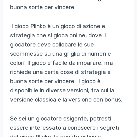
buona sorte per vincere.
Il gioco Plinko è un gioco di azione e
strategia che si gioca online, dove il
giocatore deve collocare le sue
scommesse su una griglia di numeri e
colori. Il gioco è facile da imparare, ma
richiede una certa dose di strategia e
buona sorte per vincere. Il gioco è
disponibile in diverse versioni, tra cui la
versione classica e la versione con bonus.
Se sei un giocatore esigente, potresti
essere interessato a conoscere i segreti
del gioco Plinko. In questo articolo,