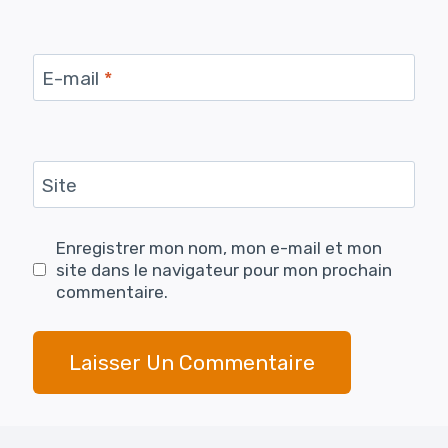
E-mail
*
Site
Enregistrer mon nom, mon e-mail et mon
site dans le navigateur pour mon prochain
commentaire.