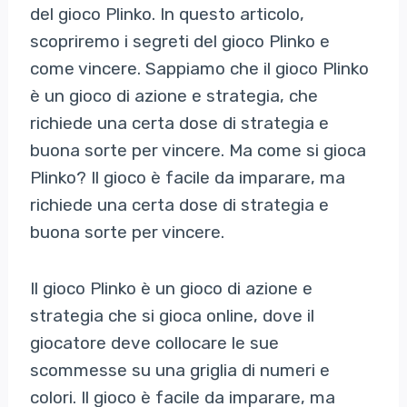
del gioco Plinko. In questo articolo,
scopriremo i segreti del gioco Plinko e
come vincere. Sappiamo che il gioco Plinko
è un gioco di azione e strategia, che
richiede una certa dose di strategia e
buona sorte per vincere. Ma come si gioca
Plinko? Il gioco è facile da imparare, ma
richiede una certa dose di strategia e
buona sorte per vincere.
Il gioco Plinko è un gioco di azione e
strategia che si gioca online, dove il
giocatore deve collocare le sue
scommesse su una griglia di numeri e
colori. Il gioco è facile da imparare, ma