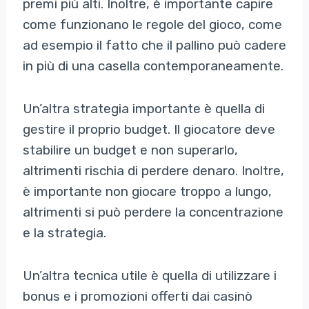
premi più alti. Inoltre, è importante capire
come funzionano le regole del gioco, come
ad esempio il fatto che il pallino può cadere
in più di una casella contemporaneamente.
Un’altra strategia importante è quella di
gestire il proprio budget. Il giocatore deve
stabilire un budget e non superarlo,
altrimenti rischia di perdere denaro. Inoltre,
è importante non giocare troppo a lungo,
altrimenti si può perdere la concentrazione
e la strategia.
Un’altra tecnica utile è quella di utilizzare i
bonus e i promozioni offerti dai casinò