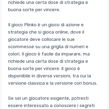
richiede una certa dose di strategia e
buona sorte per vincere.
Il gioco Plinko è un gioco di azione e
strategia che si gioca online, dove il
giocatore deve collocare le sue
scommesse su una griglia di numeri e
colori. Il gioco è facile da imparare, ma
richiede una certa dose di strategia e
buona sorte per vincere. Il gioco è
disponibile in diverse versioni, tra cui la
versione classica e la versione con bonus.
Se sei un giocatore esigente, potresti
essere interessato a conoscere i segreti