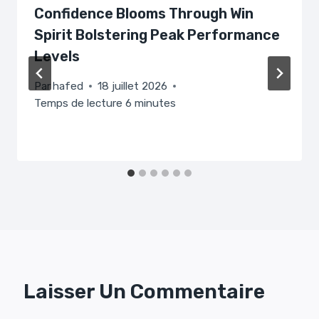
Confidence Blooms Through Win
Spirit Bolstering Peak Performance
Levels
Par
hafed
18 juillet 2026
Temps de lecture
6
minutes
Laisser Un Commentaire