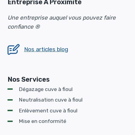
Entreprise À Proximité
Une entreprise auquel vous pouvez faire
confiance ®
Nos articles blog
Nos Services
Dégazage cuve à fioul
Neutralisation cuve à fioul
Enlèvement cuve à fioul
Mise en conformité