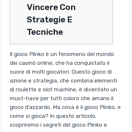
Vincere Con
Strategie E
Tecniche
Il gioco Plinko è un fenomeno del mondo
dei casinò online, che ha conquistato il
cuore di molti giocatori. Questo gioco di
azione e strategia, che combina elementi
di roulette e slot machine, è diventato un
must-have per tutti coloro che amano il
gioco d’azzardo. Ma cosa è il gioco Plinko, e
come si gioca? In questo articolo,
scopriremo i segreti del gioco Plinko e