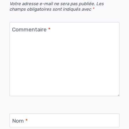
Votre adresse e-mail ne sera pas publiée.
Les
champs obligatoires sont indiqués avec
*
Commentaire
*
Nom
*