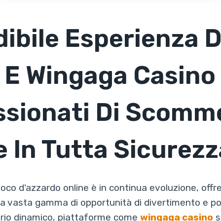
dibile Esperienza D
 E Wingaga Casino
sionati Di Scomm
e In Tutta Sicurezz
gioco d'azzardo online è in continua evoluzione, offr
a vasta gamma di opportunità di divertimento e pote
ario dinamico, piattaforme come
wingaga casino
s