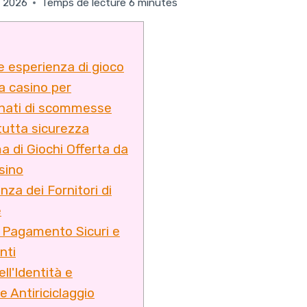
et 2026
Temps de lecture
6
minutes
le esperienza di gioco
a casino per
nati di scommesse
 tutta sicurezza
 di Giochi Offerta da
sino
nza dei Fornitori di
e
i Pagamento Sicuri e
nti
ell'Identità e
 Antiriciclaggio