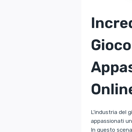
Incre
Gioco
Appas
Onlin
L'industria del 
appassionati un
In questo scen