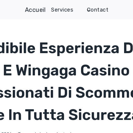
Accueil
Services
Contact
dibile Esperienza D
 E Wingaga Casino
sionati Di Scomm
e In Tutta Sicurezz