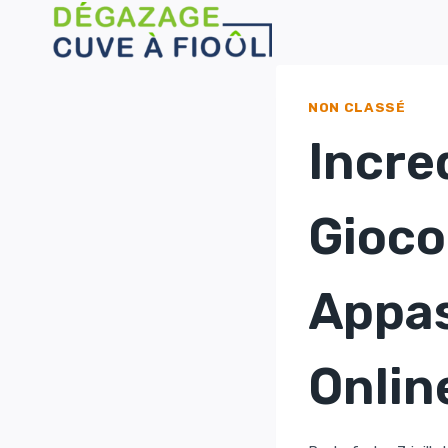
Aller
au
contenu
NON CLASSÉ
Incre
Gioco
Appas
Onlin