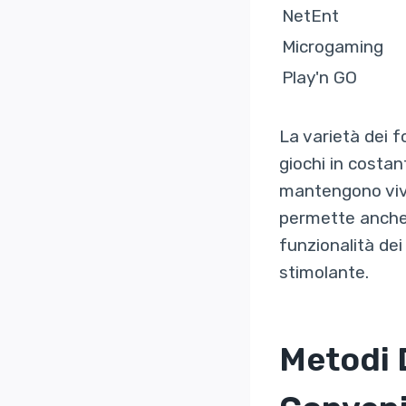
NetEnt
Microgaming
Play'n GO
La varietà dei f
giochi in costan
mantengono viva
permette anche 
funzionalità dei
stimolante.
Metodi 