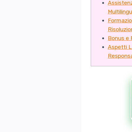
Assistenz
Multiling
Formazio
Risoluzio
Bonus e 
Aspetti L
Responsa