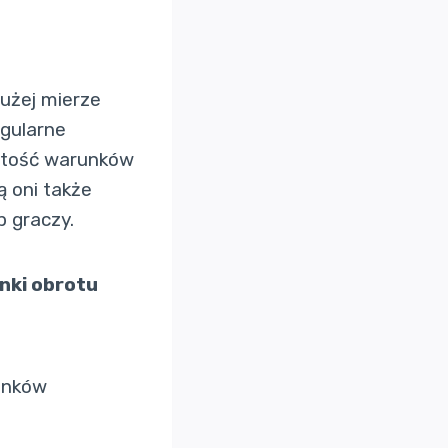
użej mierze
egularne
ystość warunków
ą oni także
 graczy.
nki obrotu
unków