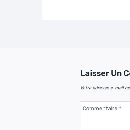
Laisser Un 
Votre adresse e-mail ne
Commentaire
*