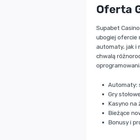
Oferta 
Supabet Casino 
ubogiej ofercie
automaty, jak i
chwalą różnoro
oprogramowania,
Automaty: s
Gry stołowe:
Kasyno na ż
Bieżące now
Bonusy i pr