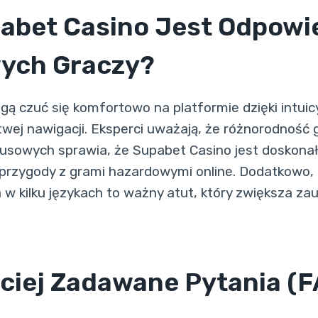
abet Casino Jest Odpowi
ych Graczy?
ą czuć się komfortowo na platformie dzięki intui
atwej nawigacji. Eksperci uważają, że różnorodność g
sowych sprawia, że Supabet Casino jest doskona
 przygody z grami hazardowymi online. Dodatkowo,
a w kilku językach to ważny atut, który zwiększa za
ciej Zadawane Pytania (F