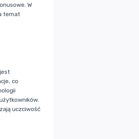
 bonusowe. W
a temat
jest
cje, co
ologii
użytkowników.
dzają uczciwość