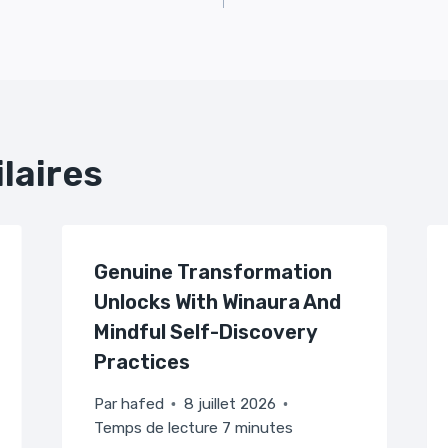
laires
Genuine Transformation
Unlocks With Winaura And
Mindful Self-Discovery
Practices
Par
hafed
8 juillet 2026
Temps de lecture
7
minutes