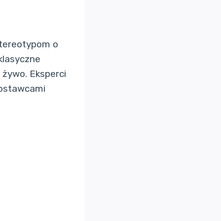
stereotypom o
 klasyczne
 żywo. Eksperci
dostawcami