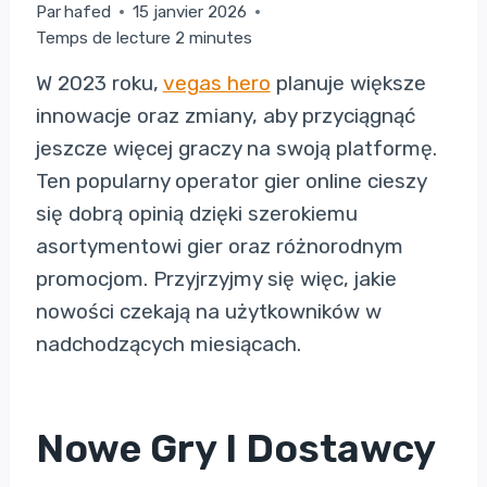
Par
hafed
15 janvier 2026
Temps de lecture
2
minutes
W 2023 roku,
vegas hero
planuje większe
innowacje oraz zmiany, aby przyciągnąć
jeszcze więcej graczy na swoją platformę.
Ten popularny operator gier online cieszy
się dobrą opinią dzięki szerokiemu
asortymentowi gier oraz różnorodnym
promocjom. Przyjrzyjmy się więc, jakie
nowości czekają na użytkowników w
nadchodzących miesiącach.
Nowe Gry I Dostawcy