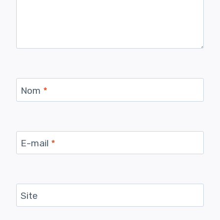
Nom
*
E-mail
*
Site