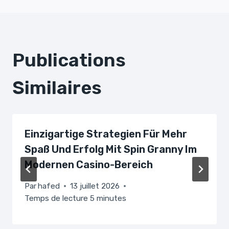
Publications
Similaires
Einzigartige Strategien Für Mehr
Spaß Und Erfolg Mit Spin Granny Im
Modernen Casino-Bereich
Par
hafed
13 juillet 2026
Temps de lecture
5
minutes