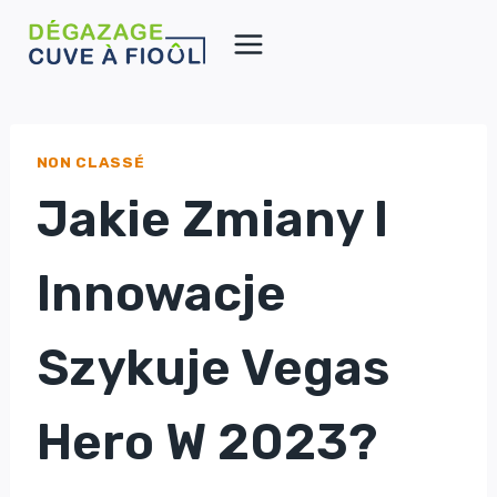
Aller
au
contenu
NON CLASSÉ
Jakie Zmiany I
Innowacje
Szykuje Vegas
Hero W 2023?