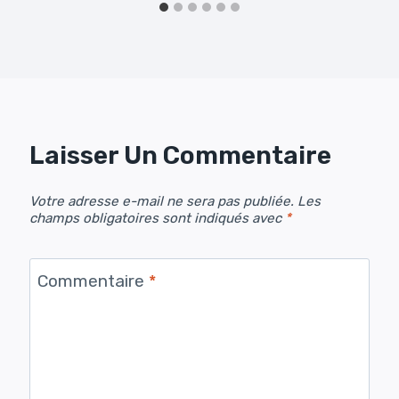
Laisser Un Commentaire
Votre adresse e-mail ne sera pas publiée.
Les
champs obligatoires sont indiqués avec
*
Commentaire
*