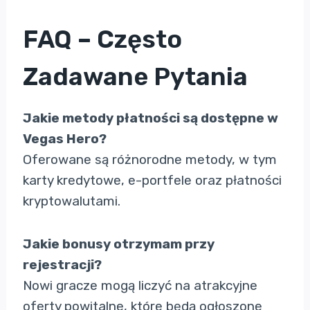
FAQ – Często
Zadawane Pytania
Jakie metody płatności są dostępne w
Vegas Hero?
Oferowane są różnorodne metody, w tym
karty kredytowe, e-portfele oraz płatności
kryptowalutami.
Jakie bonusy otrzymam przy
rejestracji?
Nowi gracze mogą liczyć na atrakcyjne
oferty powitalne, które będą ogłoszone