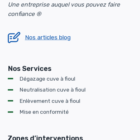
Une entreprise auquel vous pouvez faire
confiance ®
Nos articles blog
Nos Services
Dégazage cuve à fioul
Neutralisation cuve à fioul
Enlèvement cuve à fioul
Mise en conformité
Zones d’interventions