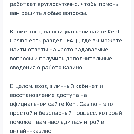
работает круглосуточно, чтобы помочь
вам решить любые вопросы.
Кроме того, на официальном сайте Kent
Casino есть раздел “FAQ”, где вы можете
найти ответы на часто задаваемые
вопросы и получить дополнительные
сведения о работе казино.
В целом, вход в личный кабинет и
восстановление доступа на
официальном сайте Kent Casino – это
простой и безопасный процесс, который
поможет вам насладиться игрой в
онлайн-казино.