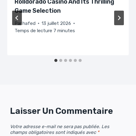
Rolldorado Casino And Its Thrilling
Game Selection
Par
hafed
13 juillet 2026
Temps de lecture
7
minutes
Laisser Un Commentaire
Votre adresse e-mail ne sera pas publiée.
Les
champs obligatoires sont indiqués avec
*