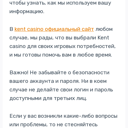
чтобы узнать, как мы используем вашу
информацию.
В
kent casino официальный сайт
любом
случае, мы рады, что вы выбрали Kent
casino для своих игровых потребностей,
и мы готовы помочь вам в любое время.
Важно! Не забывайте о безопасности
вашего аккаунта и пароля. Ни в коем
случае не делайте свои логин и пароль
доступными для третьих лиц.
Если у вас возникли какие-либо вопросы
или проблемы, то не стесняйтесь