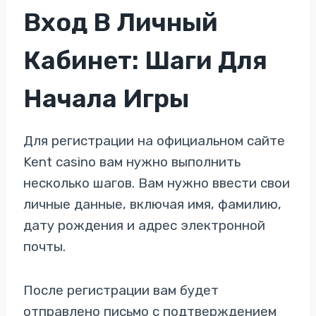
Вход В Личный
Кабинет: Шаги Для
Начала Игры
Для регистрации на официальном сайте
Kent casino вам нужно выполнить
несколько шагов. Вам нужно ввести свои
личные данные, включая имя, фамилию,
дату рождения и адрес электронной
почты.
После регистрации вам будет
отправлено письмо с подтверждением