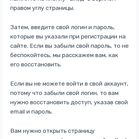
правом углу страницы.
Затем, введите свой логин и пароль,
которые вы указали при регистрации на
сайте. Если вы забыли свой пароль, то не
беспокойтесь, мы расскажем вам, как
его восстановить.
Если вы не можете войти в свой аккаунт,
потому что забыли свой логин, то вам
нужно восстановить доступ, указав свой
email и пароль.
Вам нужно открыть страницу