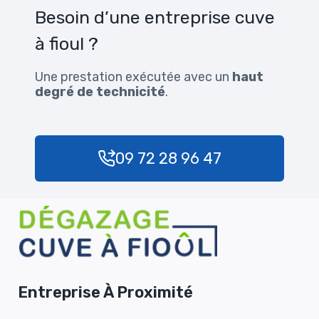
Besoin d’une entreprise cuve
à fioul ?
Une prestation exécutée avec un
haut
degré de technicité
.
09 72 28 96 47
Entreprise À Proximité