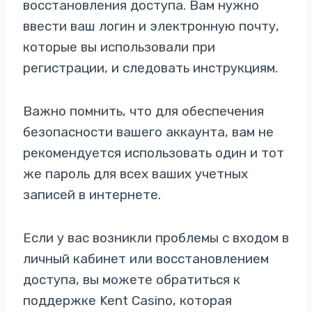
восстановления доступа. Вам нужно
ввести ваш логин и электронную почту,
которые вы использовали при
регистрации, и следовать инструкциям.
Важно помнить, что для обеспечения
безопасности вашего аккаунта, вам не
рекомендуется использовать один и тот
же пароль для всех ваших учетных
записей в интернете.
Если у вас возникли проблемы с входом в
личный кабинет или восстановлением
доступа, вы можете обратиться к
поддержке Kent Casino, которая