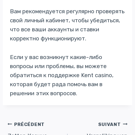
Вам рекомендуется регулярно проверять
свой личный кабинет, чтобы убедиться,
что все ваши аккаунты и ставки
корректно функционируют.
Если у вас возникнут какие-либо
вопросы или проблемы, вы можете
обратиться к поддержке Kent casino,
которая будет рада помочь вам в
решении этих вопросов.
Navigation
PRÉCÉDENT
SUIVANT