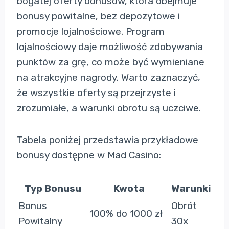
bogatej oferty bonusów, która obejmuje
bonusy powitalne, bez depozytowe i
promocje lojalnościowe. Program
lojalnościowy daje możliwość zdobywania
punktów za grę, co może być wymieniane
na atrakcyjne nagrody. Warto zaznaczyć,
że wszystkie oferty są przejrzyste i
zrozumiałe, a warunki obrotu są uczciwe.
Tabela poniżej przedstawia przykładowe
bonusy dostępne w Mad Casino:
Typ Bonusu
Kwota
Warunki
Bonus
Obrót
100% do 1000 zł
Powitalny
30x