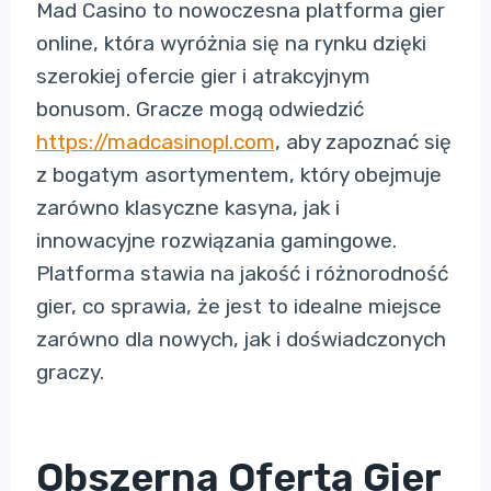
Mad Casino to nowoczesna platforma gier
online, która wyróżnia się na rynku dzięki
szerokiej ofercie gier i atrakcyjnym
bonusom. Gracze mogą odwiedzić
https://madcasinopl.com
, aby zapoznać się
z bogatym asortymentem, który obejmuje
zarówno klasyczne kasyna, jak i
innowacyjne rozwiązania gamingowe.
Platforma stawia na jakość i różnorodność
gier, co sprawia, że jest to idealne miejsce
zarówno dla nowych, jak i doświadczonych
graczy.
Obszerna Oferta Gier