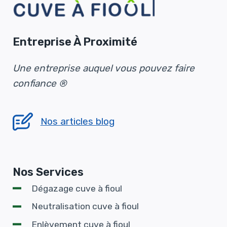
Entreprise À Proximité
Une entreprise auquel vous pouvez faire
confiance ®
Nos articles blog
Nos Services
Dégazage cuve à fioul
Neutralisation cuve à fioul
Enlèvement cuve à fioul