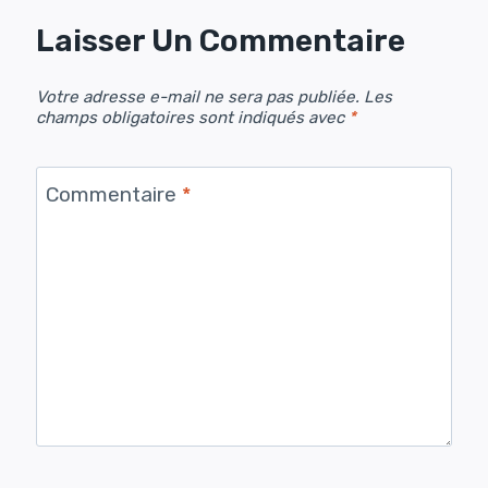
Laisser Un Commentaire
Votre adresse e-mail ne sera pas publiée.
Les
champs obligatoires sont indiqués avec
*
Commentaire
*