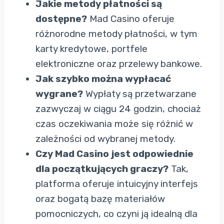
Jakie metody płatności są
dostępne?
Mad Casino oferuje
różnorodne metody płatności, w tym
karty kredytowe, portfele
elektroniczne oraz przelewy bankowe.
Jak szybko można wypłacać
wygrane?
Wypłaty są przetwarzane
zazwyczaj w ciągu 24 godzin, chociaż
czas oczekiwania może się różnić w
zależności od wybranej metody.
Czy Mad Casino jest odpowiednie
dla początkujących graczy?
Tak,
platforma oferuje intuicyjny interfejs
oraz bogatą bazę materiałów
pomocniczych, co czyni ją idealną dla