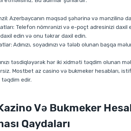
l etməlisiniz. Bu adımlar şunlardır:
zil: Azerbaycanın məqsəd şəhərinə və mənzilinə dax
ları: Telefon nömrənizi və e-poçt adresinizi daxil e
 daxil edin və onu təkrar daxil edin.
lar: Adınızı, soyadınızı və tələb olunan başqa məlu
nızı təsdiqləyərək hər iki xidməti təqdim olunan mə
ərsiz. Mostbet az casino və bukmeker hesabları, isti
 təqdim edir.
Kazino Və Bukmeker Hesa
ması Qaydaları