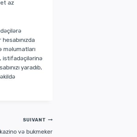
bet az
dəçilərə
r hesabınızda
ldə məlumatları
istifadəçilərinə
abınızı yaradıb,
əkildə
SUIVANT
 kazino və bukmeker