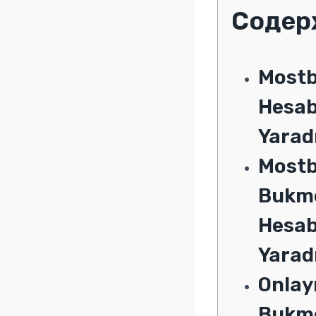
Содер
Mostb
Hesab
Yarad
Mostb
Bukm
Hesab
Yarad
Onlay
Bukm