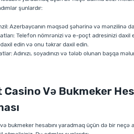
adımlar şunlardır:
zil: Azerbaycanın məqsəd şəhərinə və mənzilinə dax
ları: Telefon nömrənizi və e-poçt adresinizi daxil e
 daxil edin və onu təkrar daxil edin.
lar: Adınızı, soyadınızı və tələb olunan başqa məlu
 Casino Və Bukmeker Hes
ması
 və bukmeker hesabını yaradmaq üçün də bir neçə 