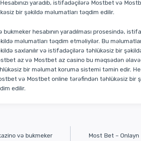
. Hesabınızı yaradıb, istifadəçilərə Mostbet və Most
kəsiz bir şəkildə məlumatları təqdim edilir.
ə bukmeker hesabının yaradılması prosesində, istifa
şəkildə məlumatları təqdim etməliyilər. Bu məlumatla
kildə saxlanılır və istifadəçilərə təhlükəsiz bir şəki
Mostbet az və Mostbet az casino bu məqsədən əlavə, 
hlükəsiz bir məlumat koruma sistemi təmin edir. Hes
ostbet və Mostbet online tərəfindən təhlükəsiz bir ş
im edilir.
on
kazino və bukmeker
Most Bet – Onlayn