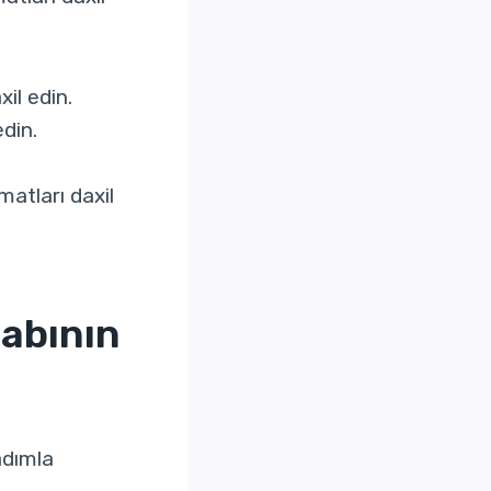
il edin.
din.
matları daxil
abının
adımla