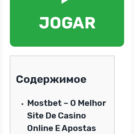
JOGAR
Содержимое
Mostbet – O Melhor
Site De Casino
Online E Apostas