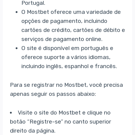
Portugal.
O Mostbet oferece uma variedade de
opções de pagamento, incluindo
cartões de crédito, cartões de débito e
serviços de pagamento online.
O site é disponível em português e
oferece suporte a vários idiomas,
incluindo inglês, espanhol e francês.
Para se registrar no Mostbet, você precisa
apenas seguir os passos abaixo:
Visite o site do Mostbet e clique no
botão “Registre-se” no canto superior
direito da página.