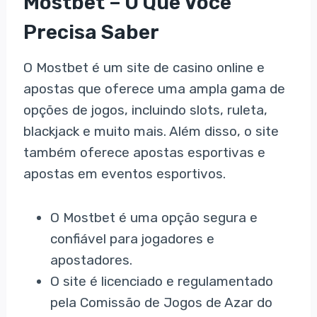
Mostbet – O Que Você
Precisa Saber
O Mostbet é um site de casino online e
apostas que oferece uma ampla gama de
opções de jogos, incluindo slots, ruleta,
blackjack e muito mais. Além disso, o site
também oferece apostas esportivas e
apostas em eventos esportivos.
O Mostbet é uma opção segura e
confiável para jogadores e
apostadores.
O site é licenciado e regulamentado
pela Comissão de Jogos de Azar do