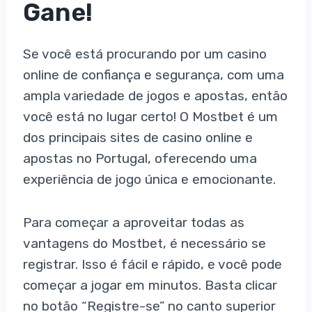
Gane!
Se você está procurando por um casino
online de confiança e segurança, com uma
ampla variedade de jogos e apostas, então
você está no lugar certo! O Mostbet é um
dos principais sites de casino online e
apostas no Portugal, oferecendo uma
experiência de jogo única e emocionante.
Para começar a aproveitar todas as
vantagens do Mostbet, é necessário se
registrar. Isso é fácil e rápido, e você pode
começar a jogar em minutos. Basta clicar
no botão “Registre-se” no canto superior