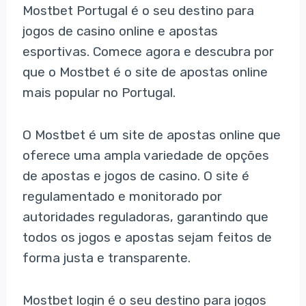
Mostbet Portugal é o seu destino para
jogos de casino online e apostas
esportivas. Comece agora e descubra por
que o Mostbet é o site de apostas online
mais popular no Portugal.
O Mostbet é um site de apostas online que
oferece uma ampla variedade de opções
de apostas e jogos de casino. O site é
regulamentado e monitorado por
autoridades reguladoras, garantindo que
todos os jogos e apostas sejam feitos de
forma justa e transparente.
Mostbet login é o seu destino para jogos