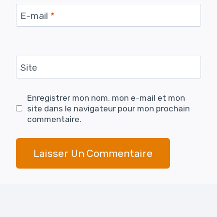
E-mail
*
Site
Enregistrer mon nom, mon e-mail et mon
site dans le navigateur pour mon prochain
commentaire.