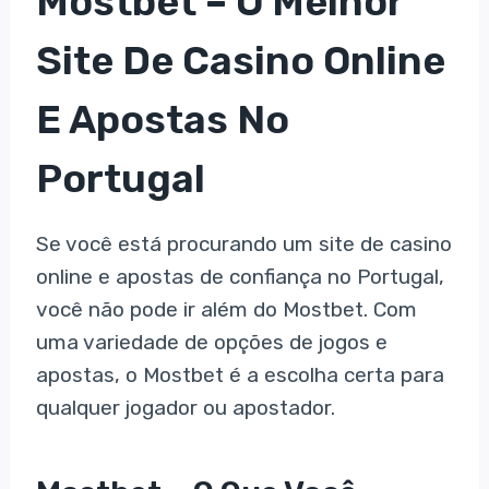
Mostbet – O Melhor
Site De Casino Online
E Apostas No
Portugal
Se você está procurando um site de casino
online e apostas de confiança no Portugal,
você não pode ir além do Mostbet. Com
uma variedade de opções de jogos e
apostas, o Mostbet é a escolha certa para
qualquer jogador ou apostador.