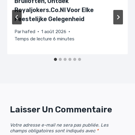
Bruiloften, Ontdek
Royaljokers.co.nl Voor Elke
Feestelijke Gelegenheid
Par
hafed
1 août 2026
Temps de lecture
6
minutes
Laisser Un Commentaire
Votre adresse e-mail ne sera pas publiée.
Les
champs obligatoires sont indiqués avec
*