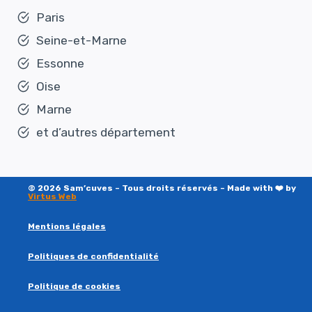
Paris
Seine-et-Marne
Essonne
Oise
Marne
et d’autres département
© 2026 Sam’cuves – Tous droits réservés – Made with ❤️ by
Virtus Web
Mentions légales
Politiques de confidentialité
Politique de cookies