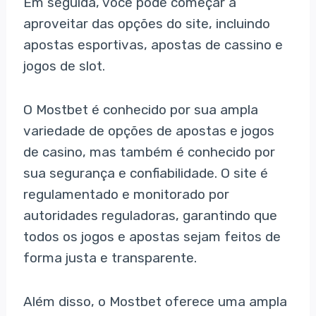
Em seguida, você pode começar a
aproveitar das opções do site, incluindo
apostas esportivas, apostas de cassino e
jogos de slot.
O Mostbet é conhecido por sua ampla
variedade de opções de apostas e jogos
de casino, mas também é conhecido por
sua segurança e confiabilidade. O site é
regulamentado e monitorado por
autoridades reguladoras, garantindo que
todos os jogos e apostas sejam feitos de
forma justa e transparente.
Além disso, o Mostbet oferece uma ampla