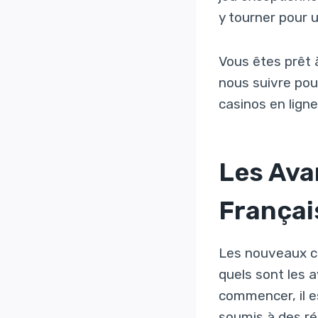
y tourner pour u
Vous êtes prêt à
nous suivre pou
casinos en ligne
Les Ava
Françai
Les nouveaux ca
quels sont les 
commencer, il e
soumis à des ré