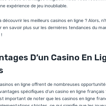
ne expérience de jeu inoubliable.
 découvrir les meilleurs casinos en ligne ? Alors, n
r en savoir plus sur les dernières tendances du ma
 !
ntages D’un Casino En Li
s
sinos en ligne offrent de nombreuses opportunités
avantages spécifiques d’un casino en ligne français
st important de noter que les casinos en ligne fran
glementations strictes, ce qui signifie que les joue