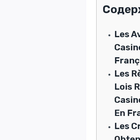
Содер
Les A
Casin
Franç
Les R
Lois 
Casin
En Fr
Les C
Obten