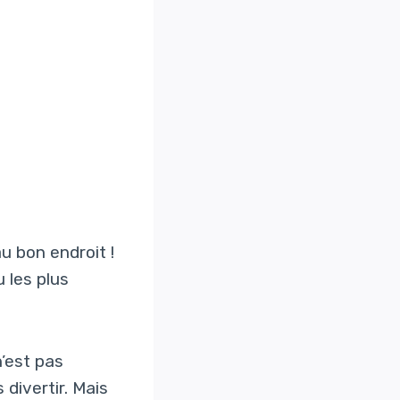
u bon endroit !
 les plus
n’est pas
divertir. Mais