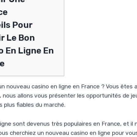
ce
ils Pour
ir Le Bon
o En Ligne En
e
n nouveau casino en ligne en France ? Vous êtes a
, nous allons vous présenter les opportunités de jeu
s plus fiables du marché.
igne sont devenus très populaires en France, et il 
us cherchiez un nouveau casino en ligne pour vous 