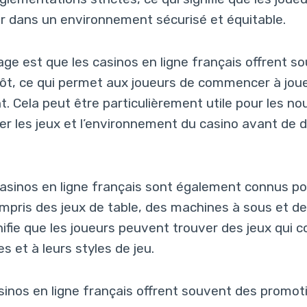
er dans un environnement sécurisé et équitable.
ge est que les casinos en ligne français offrent s
t, ce qui permet aux joueurs de commencer à joue
t. Cela peut être particulièrement utile pour les n
ter les jeux et l’environnement du casino avant de 
sinos en ligne français sont également connus pou
compris des jeux de table, des machines à sous et de
gnifie que les joueurs peuvent trouver des jeux qui 
s et à leurs styles de jeu.
asinos en ligne français offrent souvent des promot