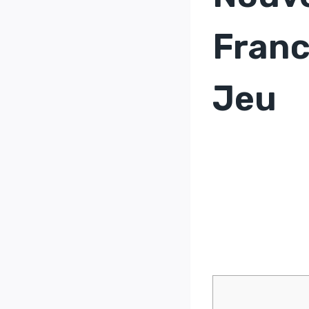
Franc
Jeu