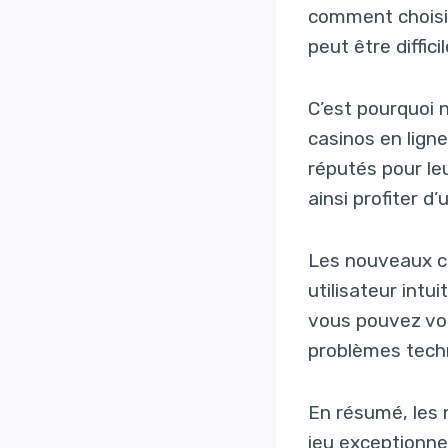
comment choisir 
peut être diffic
C’est pourquoi
casinos en ligne
réputés pour le
ainsi profiter d
Les nouveaux ca
utilisateur intu
vous pouvez vou
problèmes tech
En résumé, les 
jeu exceptionn