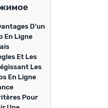
жимое
vantages D’un
o En Ligne
ais
ègles Et Les
Régissant Les
os En Ligne
ance
ritères Pour
ir Une