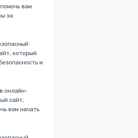
 помочь вам
сы за
безопасный
айт, который
безопасность и
в онлайн-
ный сайт,
чь вам начать
безопасный