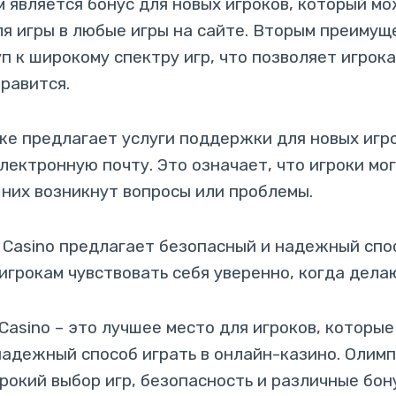
 является бонус для новых игроков, который м
ля игры в любые игры на сайте. Вторым преимущ
п к широкому спектру игр, что позволяет игрока
равится.
же предлагает услуги поддержки для новых игр
лектронную почту. Это означает, что игроки мо
 них возникнут вопросы или проблемы.
p Casino предлагает безопасный и надежный спо
игрокам чувствовать себя уверенно, когда дела
 Casino – это лучшее место для игроков, которы
надежный способ играть в онлайн-казино. Олимп
рокий выбор игр, безопасность и различные бон