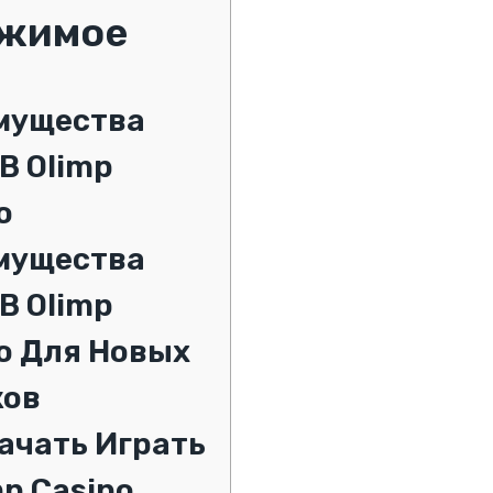
жимое
мущества
В Olimp
o
мущества
В Olimp
o Для Новых
ков
ачать Играть
mp Casino