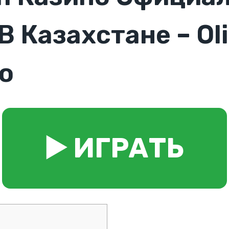
В Казахстане – Ol
o
▶️ ИГРАТЬ