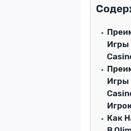
Содер
Преи
Игры 
Casin
Преи
Игры 
Casin
Игро
Как Н
В Oli