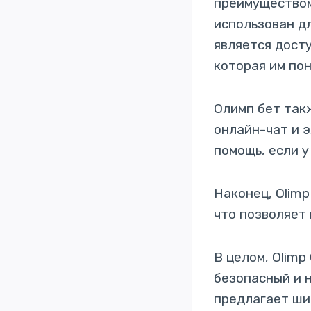
преимуществом
использован д
является досту
которая им пон
Олимп бет так
онлайн-чат и э
помощь, если у
Наконец, Olim
что позволяет 
В целом, Olimp
безопасный и 
предлагает ши