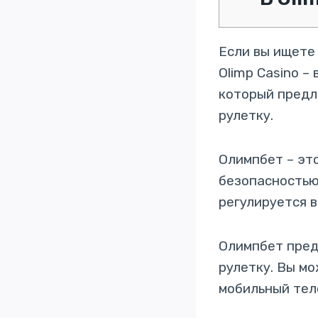
Если вы ищете
Olimp Casino –
который предл
рулетку.
Олимпбет – эт
безопасностью
регулируется в
Олимпбет пред
рулетку. Вы мо
мобильный тел