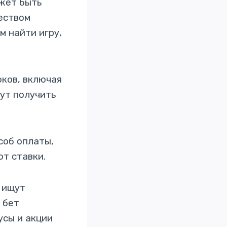
ожет быть
еством
м найти игру,
оков, включая
гут получить
соб оплаты,
ют ставки.
е ищут
 бет
усы и акции