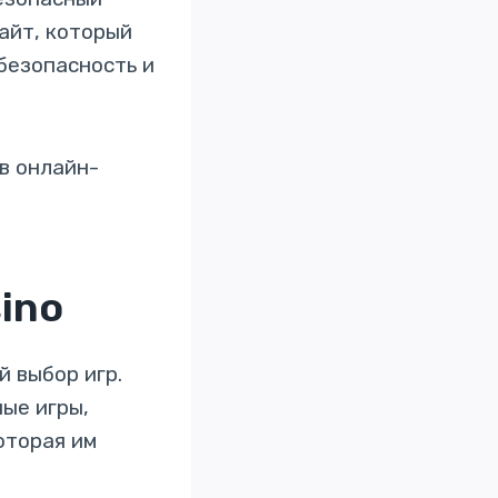
айт, который
безопасность и
в онлайн-
ino
й выбор игр.
ные игры,
которая им