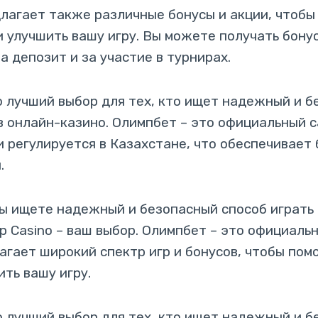
лагает также различные бонусы и акции, чтобы
и улучшить вашу игру. Вы можете получать бону
а депозит и за участие в турнирах.
о лучший выбор для тех, кто ищет надежный и 
в онлайн-казино. Олимпбет – это официальный с
 регулируется в Казахстане, что обеспечивает 
.
вы ищете надежный и безопасный способ играть 
mp Casino – ваш выбор. Олимпбет – это официаль
гает широкий спектр игр и бонусов, чтобы помо
ить вашу игру.
о лучший выбор для тех, кто ищет надежный и 