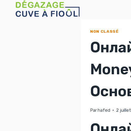
Aller
au
contenu
NON CLASSÉ
Онла
Money
Осно
Par
hafed
2 juill
Онла