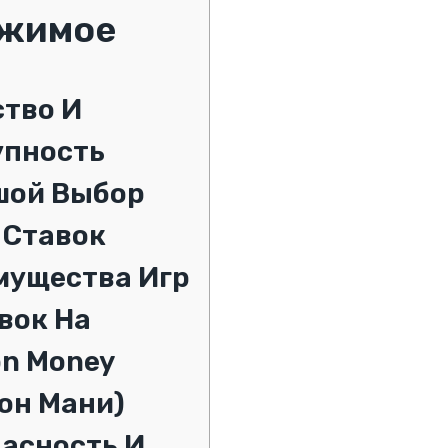
жимое
тво И
упность
шой Выбор
 Ставок
мущества Игр
вок На
n Money
он Мани)
асность И