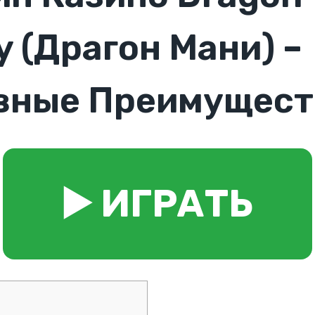
 (Драгон Мани) –
вные Преимущест
▶️ ИГРАТЬ