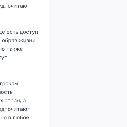
редпочитают
де есть доступ
й образ жизни
ло также
гут
игрокам
ость.
х стран, а
редпочитают
жно в любое