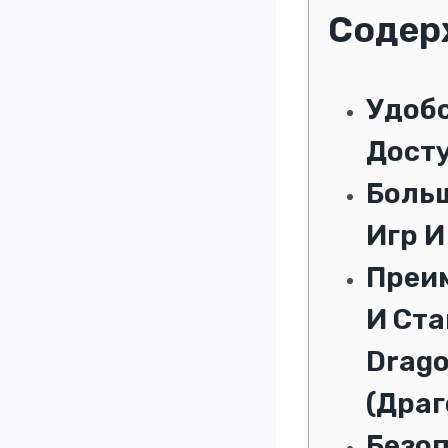
Содер
Удобс
Дост
Боль
Игр И
Преи
И Ста
Drago
(Драг
Безоп