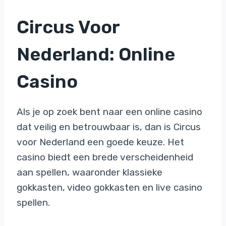
Circus Voor
Nederland: Online
Casino
Als je op zoek bent naar een online casino
dat veilig en betrouwbaar is, dan is Circus
voor Nederland een goede keuze. Het
casino biedt een brede verscheidenheid
aan spellen, waaronder klassieke
gokkasten, video gokkasten en live casino
spellen.