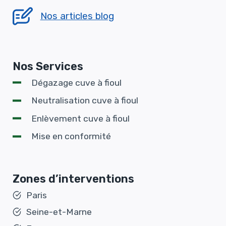
Nos articles blog
Nos Services
Dégazage cuve à fioul
Neutralisation cuve à fioul
Enlèvement cuve à fioul
Mise en conformité
Zones d’interventions
Paris
Seine-et-Marne