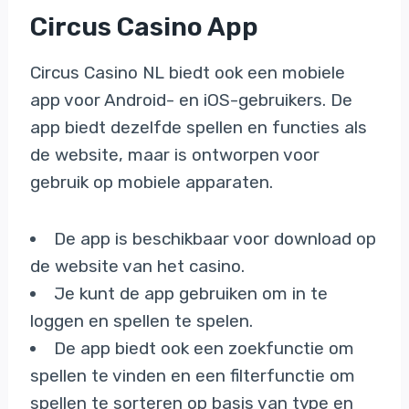
Circus Casino App
Circus Casino NL biedt ook een mobiele
app voor Android- en iOS-gebruikers. De
app biedt dezelfde spellen en functies als
de website, maar is ontworpen voor
gebruik op mobiele apparaten.
De app is beschikbaar voor download op
de website van het casino.
Je kunt de app gebruiken om in te
loggen en spellen te spelen.
De app biedt ook een zoekfunctie om
spellen te vinden en een filterfunctie om
spellen te sorteren op basis van type en