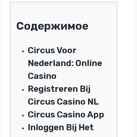
Содержимое
Circus Voor
Nederland: Online
Casino
Registreren Bij
Circus Casino NL
Circus Casino App
Inloggen Bij Het