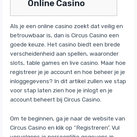
Online Casino
Als je een online casino zoekt dat veilig en
betrouwbaar is, dan is Circus Casino een
goede keuze. Het casino biedt een brede
verscheidenheid aan spellen, waaronder
slots, table games en live casino. Maar hoe
registreer je je account en hoe beheer je je
inloggegevens? In dit artikel zullen we stap
voor stap laten zien hoe je inlogt en je
account beheert bij Circus Casino.
Om te beginnen, ga je naar de website van
Circus Casino en klik op “Registreren”. Vul
vervolgens je persoonlijke gegevens in,