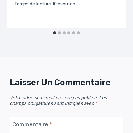
Temps de lecture
10
minutes
Laisser Un Commentaire
Votre adresse e-mail ne sera pas publiée.
Les
champs obligatoires sont indiqués avec
*
Commentaire
*