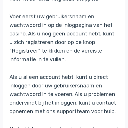
Voer eerst uw gebruikersnaam en
wachtwoord in op de inlogpagina van het
casino. Als u nog geen account hebt, kunt
u zich registreren door op de knop
“Registreer” te klikken en de vereiste
informatie in te vullen.
Als u al een account hebt, kunt u direct
inloggen door uw gebruikersnaam en
wachtwoord in te voeren. Als u problemen
ondervindt bij het inloggen, kunt u contact
opnemen met ons supportteam voor hulp.