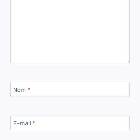
Nom
*
E-mail
*