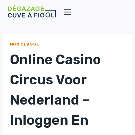
Aller
au
contenu
NON CLASSÉ
Online Casino
Circus Voor
Nederland –
Inloggen En