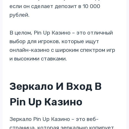
если он сделает депозит в 10 000
рублей.
В целом, Pin Up Казино – это отличный
выбор для игроков, которые ищут
онлайн-казино с широким спектром игр
и высокими ставками.
Зеркало И Вход В
Pin Up Казино
Зеркало Pin Up Казино – это веб-
страница, которая зеркально копирует