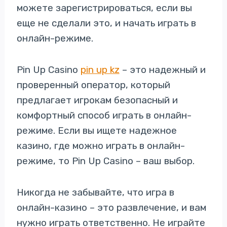
можете зарегистрироваться, если вы
еще не сделали это, и начать играть в
онлайн-режиме.
Pin Up Casino
pin up kz
– это надежный и
проверенный оператор, который
предлагает игрокам безопасный и
комфортный способ играть в онлайн-
режиме. Если вы ищете надежное
казино, где можно играть в онлайн-
режиме, то Pin Up Casino – ваш выбор.
Никогда не забывайте, что игра в
онлайн-казино – это развлечение, и вам
нужно играть ответственно. Не играйте