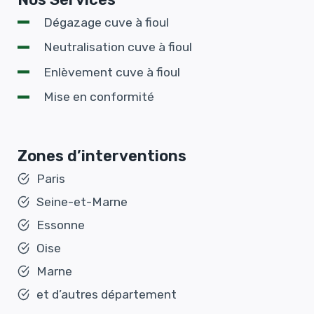
Dégazage cuve à fioul
Neutralisation cuve à fioul
Enlèvement cuve à fioul
Mise en conformité
Zones d’interventions
Paris
Seine-et-Marne
Essonne
Oise
Marne
et d’autres département