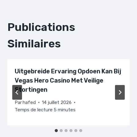
Publications
Similaires
Uitgebreide Ervaring Opdoen Kan Bij
Vegas Hero Casino Met Veilige
Stortingen
Par
hafed
14 juillet 2026
Temps de lecture
5
minutes