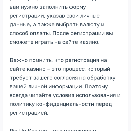
вам нужно заполнить форму
регистрации, указав свои личные
данные, а также выбрать валюту и
способ оплаты. После регистрации вы
сможете играть на сайте казино.
Важно помнить, что регистрация на
сайте казино – это процесс, который
требует вашего согласия на обработку
вашей личной информации. Поэтому
всегда читайте условия использования и
политику конфиденциальности перед
регистрацией.
Pin Up Казино – это надежное и