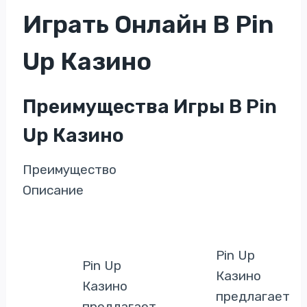
Играть Онлайн В Pin
Up Казино
Преимущества Игры В Pin
Up Казино
Преимущество
Описание
Pin Up
Pin Up
Казино
Казино
предлагает
предлагает