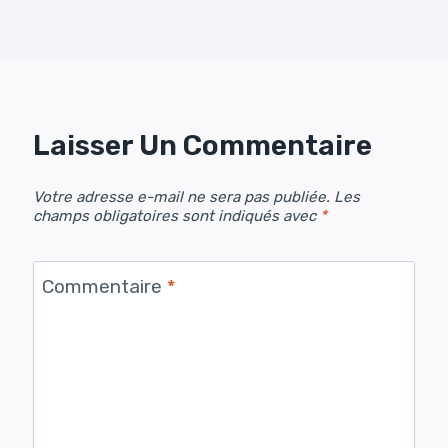
Laisser Un Commentaire
Votre adresse e-mail ne sera pas publiée.
Les
champs obligatoires sont indiqués avec
*
Commentaire
*