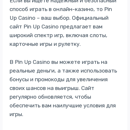
Если вы ищете надежный и безопасный
способ играть в онлайн-казино, то Pin
Up Casino – ваш выбор. Официальный
сайт Pin Up Casino предлагает вам
широкий спектр игр, включая слоты,
карточные игры и рулетку.
В Pin Up Casino вы можете играть на
реальные деньги, а также использовать
бонусы и промокоды для увеличения
своих шансов на выигрыш. Сайт
регулярно обновляется, чтобы
обеспечить вам наилучшие условия для
игры.