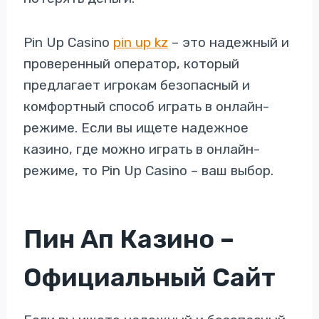
Pin Up Casino
pin up kz
– это надежный и
проверенный оператор, который
предлагает игрокам безопасный и
комфортный способ играть в онлайн-
режиме. Если вы ищете надежное
казино, где можно играть в онлайн-
режиме, то Pin Up Casino – ваш выбор.
Пин Ап Казино –
Официальный Сайт