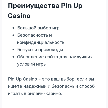
Преимущества Pin Up
Casino
Большой выбор игр
Безопасность и
конфиденциальность
Бонусы и промокоды
Обновление сайта для наилучших
условий игры
Pin Up Casino – это ваш выбор, если вы
ищете надежный и безопасный способ
играть в онлайн-казино.