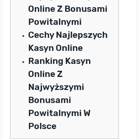
Online Z Bonusami
Powitalnymi
Cechy Najlepszych
Kasyn Online
Ranking Kasyn
Online Z
Najwyższymi
Bonusami
Powitalnymi W
Polsce