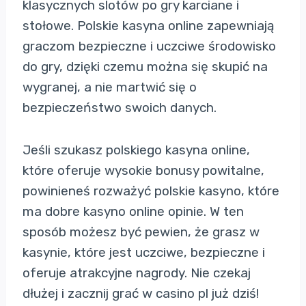
klasycznych slotów po gry karciane i
stołowe. Polskie kasyna online zapewniają
graczom bezpieczne i uczciwe środowisko
do gry, dzięki czemu można się skupić na
wygranej, a nie martwić się o
bezpieczeństwo swoich danych.
Jeśli szukasz polskiego kasyna online,
które oferuje wysokie bonusy powitalne,
powinieneś rozważyć polskie kasyno, które
ma dobre kasyno online opinie. W ten
sposób możesz być pewien, że grasz w
kasynie, które jest uczciwe, bezpieczne i
oferuje atrakcyjne nagrody. Nie czekaj
dłużej i zacznij grać w casino pl już dziś!