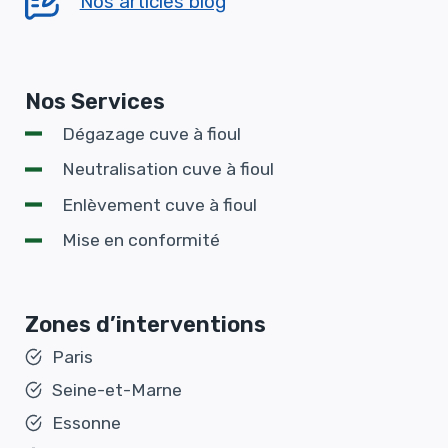
Nos articles blog
Nos Services
Dégazage cuve à fioul
Neutralisation cuve à fioul
Enlèvement cuve à fioul
Mise en conformité
Zones d’interventions
Paris
Seine-et-Marne
Essonne