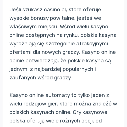
Jeśli szukasz casino pl, które oferuje
wysokie bonusy powitalne, jesteś we
właściwym miejscu. Wśród wielu kasyno
online dostępnych na rynku, polskie kasyna
wyróżniają się szczególnie atrakcyjnymi
ofertami dla nowych graczy. Kasyno online
opinie potwierdzają, że polskie kasyna są
jednymi z najbardziej popularnych i
zaufanych wśród graczy.
Kasyno online automaty to tylko jeden z
wielu rodzajów gier, które można znaleźć w
polskich kasynach online. Gry kasynowe
polska oferują wiele różnych opcji, od