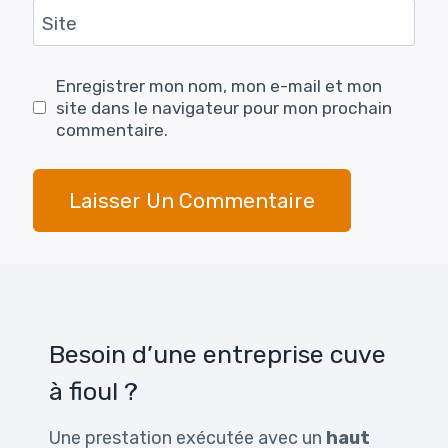
Site
Enregistrer mon nom, mon e-mail et mon
site dans le navigateur pour mon prochain
commentaire.
Besoin d’une entreprise cuve
à fioul ?
Une prestation exécutée avec un
haut