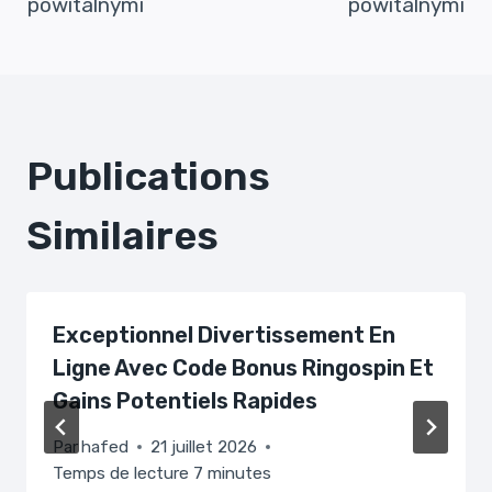
powitalnymi
powitalnymi
Publications
Similaires
Exceptionnel Divertissement En
Ligne Avec Code Bonus Ringospin Et
Gains Potentiels Rapides
Par
hafed
21 juillet 2026
Temps de lecture
7
minutes