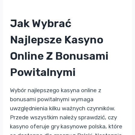
Jak Wybrać
Najlepsze Kasyno
Online Z Bonusami
Powitalnymi
Wybór najlepszego kasyna online z
bonusami powitalnymi wymaga
uwzględnienia kilku ważnych czynników.
Przede wszystkim należy sprawdzić, czy
kasyno oferuje gry kasynowe polska, które