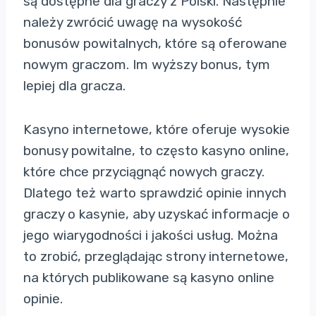
są dostępne dla graczy z Polski. Następnie
należy zwrócić uwagę na wysokość
bonusów powitalnych, które są oferowane
nowym graczom. Im wyższy bonus, tym
lepiej dla gracza.
Kasyno internetowe, które oferuje wysokie
bonusy powitalne, to często kasyno online,
które chce przyciągnąć nowych graczy.
Dlatego też warto sprawdzić opinie innych
graczy o kasynie, aby uzyskać informacje o
jego wiarygodności i jakości usług. Można
to zrobić, przeglądając strony internetowe,
na których publikowane są kasyno online
opinie.