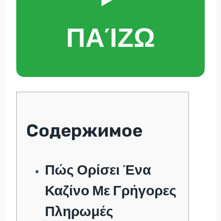
ΠΑΊΖΩ
Содержимое
Πώς Ορίσει Ένα
Καζίνο Με Γρήγορες
Πληρωμές