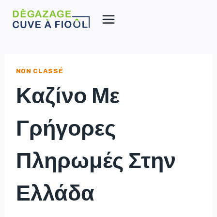
Aller
au
contenu
NON CLASSÉ
Καζίνο Με
Γρήγορες
Πληρωμές Στην
Ελλάδα