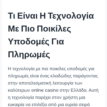
Τι Είναι Η Τεχνολογία
Με Πιο Ποικίλες
Υποδομές Για
Πληρωμές
Η τεχνολογία με πιο ποικίλες υποδομές για
πληρωμές είναι ένας κλειδώδης παράγοντας
στην αποτελεσματική λειτουργία των
καλύτερων online casino στην Ελλάδα. Αυτή
η τεχνολογία παρέχει στον χρήστη μια
ευκαιρία να επιλέξει από μια ευρεία σειρά