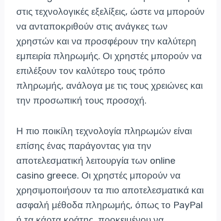
στις τεχνολογικές εξελίξεις, ώστε να μπορούν
να ανταποκριθούν στις ανάγκες των
χρηστών και να προσφέρουν την καλύτερη
εμπειρία πληρωμής. Οι χρηστές μπορούν να
επιλέξουν τον καλύτερο τους τρόπο
πληρωμής, ανάλογα με τις τους χρειώνες και
την προσωπική τους προσοχή.
Η πιο ποικίλη τεχνολογία πληρωμών είναι
επίσης ένας παράγοντας για την
αποτελεσματική λειτουργία των online
casino greece. Οι χρηστές μπορούν να
χρησιμοποιήσουν τα πιο αποτελεσματικά και
ασφαλή μέθοδα πληρωμής, όπως το PayPal
ή τα κάρτα κράτης, προκειμένου να