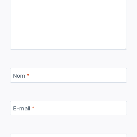
Nom
*
E-mail
*