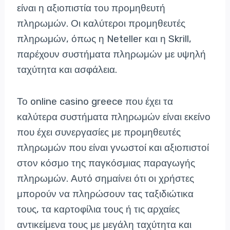
είναι η αξιοπιστία του προμηθευτή
πληρωμών. Οι καλύτεροι προμηθευτές
πληρωμών, όπως η Neteller και η Skrill,
παρέχουν συστήματα πληρωμών με υψηλή
ταχύτητα και ασφάλεια.
Το online casino greece που έχει τα
καλύτερα συστήματα πληρωμών είναι εκείνο
που έχει συνεργασίες με προμηθευτές
πληρωμών που είναι γνωστοί και αξιοπιστοί
στον κόσμο της παγκόσμιας παραγωγής
πληρωμών. Αυτό σημαίνει ότι οι χρήστες
μπορούν να πληρώσουν τας ταξιδιώτικα
τους, τα καρτοφίλια τους ή τις αρχαίες
αντικείμενα τους με μεγάλη ταχύτητα και