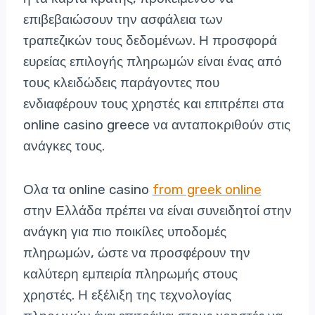
επιβεβαιώσουν την ασφάλεια των
τραπεζικών τους δεδομένων. Η προσφορά
ευρείας επιλογής πληρωμών είναι ένας από
τους κλειδώδεις παράγοντες που
ενδιαφέρουν τους χρηστές και επιτρέπει στα
online casino greece να ανταποκριθούν στις
ανάγκες τους.
Ολα τα online casino
from greek online
στην Ελλάδα πρέπει να είναι συνειδητοί στην
ανάγκη για πιο ποικίλες υποδομές
πληρωμών, ώστε να προσφέρουν την
καλύτερη εμπειρία πληρωμής στους
χρηστές. Η εξέλιξη της τεχνολογίας