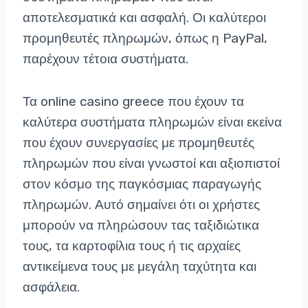
αποτελεσματικά και ασφαλή. Οι καλύτεροι
προμηθευτές πληρωμών, όπως η PayPal,
παρέχουν τέτοια συστήματα.
Τα online casino greece που έχουν τα
καλύτερα συστήματα πληρωμών είναι εκείνα
που έχουν συνεργασίες με προμηθευτές
πληρωμών που είναι γνωστοί και αξιοπιστοί
στον κόσμο της παγκόσμιας παραγωγής
πληρωμών. Αυτό σημαίνει ότι οι χρήστες
μπορούν να πληρώσουν τας ταξιδιώτικα
τους, τα καρτοφίλια τους ή τις αρχαίες
αντικείμενα τους με μεγάλη ταχύτητα και
ασφάλεια.