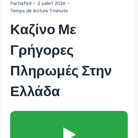
Par
hafed
2 juillet 2026
Temps de lecture
1
minute
Καζίνο Με
Γρήγορες
Πληρωμές Στην
Ελλάδα
▶️