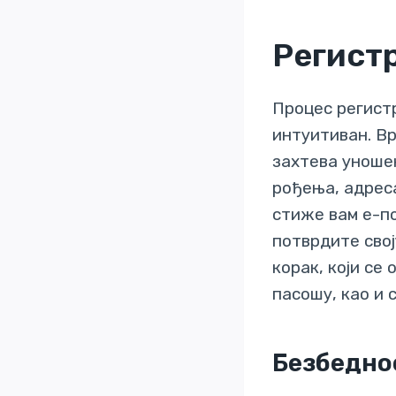
Регист
Процес регист
интуитиван. Вр
захтева уноше
рођења, адрес
стиже вам е-по
потврдите сво
корак, који се
пасошу, као и
Безбедно