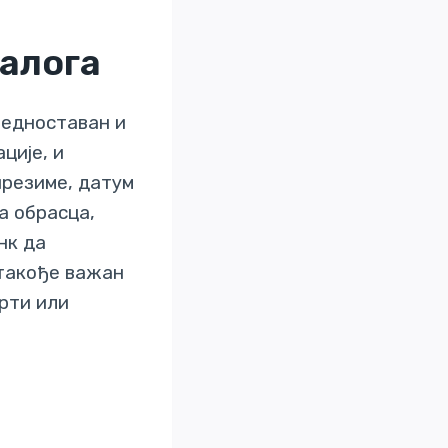
алога
једноставан и
ције, и
презиме, датум
а обрасца,
нк да
 такође важан
арти или