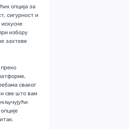
ћих опција за
т, сигурност и
 искусне
при избору
ве захтеве
 преко
платформе,
ребама сваког
и све што вам
укључујући
 опције
итак.