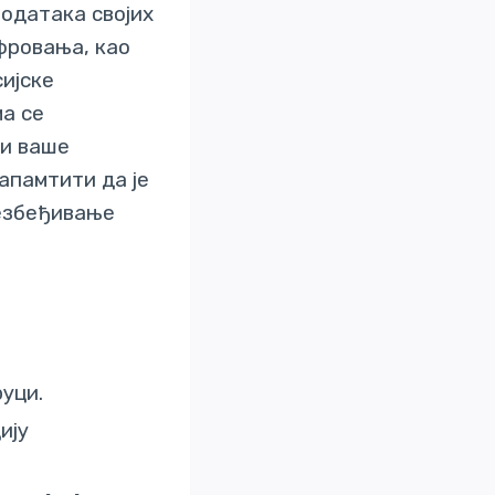
података својих
фровања, као
ијске
а се
ти ваше
апамтити да је
безбеђивање
уци.
ију