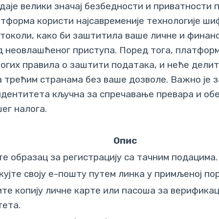
даје велики значај безбедности и приватности 
атформа користи најсавременије технологије ши
токоли, како би заштитила ваше личне и финанс
д неовлашћеног приступа. Поред тога, платформ
огих правила о заштити података, и неће дели
 трећим странама без ваше дозволе. Важно је з
идентитета кључна за спречавање превара и о
ег налога.
Опис
е образац за регистрацију са тачним подацима.
ујте своју е-пошту путем линка у примљеној пор
е копију личне карте или пасоша за верификац
тета.