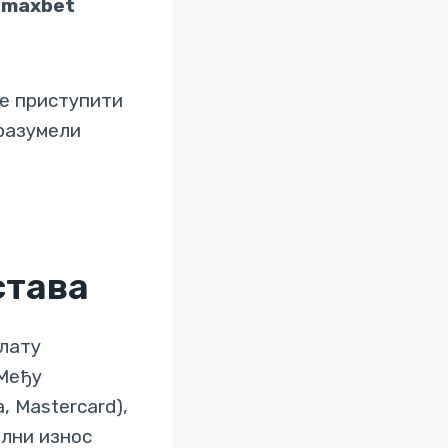
е
maxbet
те приступити
 разумели
става
плату
 Међу
, Mastercard),
ални износ