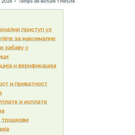
et 2026
Temps de lecture
1
minute
онални приступ уз
nline за максималне
и забаву у
ици
ција и верификација
ост и приватност
а
уплате и исплате
ва
и трошкови
ија