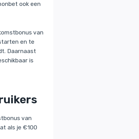
Amonbet ook een
.
lkomstbonus van
starten en te
dt. Daarnaast
schikbaar is
ruikers
stbonus van
at als je €100