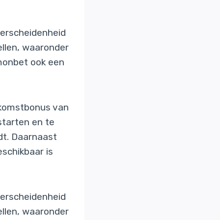
verscheidenheid
ellen, waaronder
Amonbet ook een
.
lkomstbonus van
starten en te
dt. Daarnaast
schikbaar is
verscheidenheid
ellen, waaronder