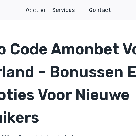
Accueil
Services
Contact
o Code Amonbet V
land – Bonussen 
ties Voor Nieuwe
ikers