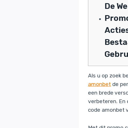
De We
Promo
Actie
Best
Gebru
Als u op zoek b
amonbet
de per
een brede versc
verbeteren. En 
code amonbet v
Met dit promo 