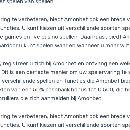
t spelen van spellen.
ring te verbeteren, biedt Amonbet ook een brede 
functies. U kunt kiezen uit verschillende soorten sp
ble games en live casino spellen. Daarnaast biedt 
ardoor u kunt spelen waar en wanneer u maar wilt
 registreer u zich bij Amonbet en ontvang een we
 Dit is een perfecte manier om uw spelervaring te 
 verschillende spellen en functies die Amonbet bie
eten van een 50% cashback bonus tot € 500, die be
ruikers die zich aanmelden bij Amonbet.
ring te verbeteren, biedt Amonbet ook een brede 
functies. U kunt kiezen uit verschillende soorten sp