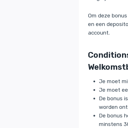
Om deze bonus 
en een deposito
account.
Condition
Welkomst
Je moet min
Je moet ee
De bonus is
worden ont
De bonus h
minstens 3