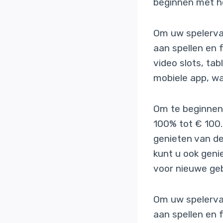
beginnen met he
Om uw spelerva
aan spellen en 
video slots, ta
mobiele app, wa
Om te beginnen,
100% tot € 100.
genieten van de
kunt u ook geni
voor nieuwe geb
Om uw spelerva
aan spellen en 