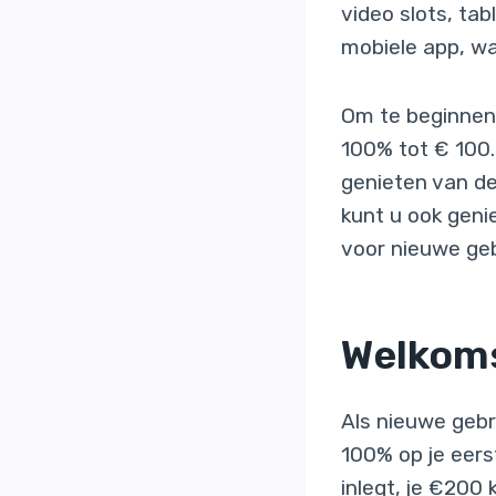
video slots, ta
mobiele app, wa
Om te beginnen,
100% tot € 100.
genieten van de
kunt u ook geni
voor nieuwe geb
Welkoms
Als nieuwe geb
100% op je eers
inlegt, je €200 