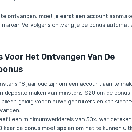
te ontvangen, moet je eerst een account aanmake
 maken. Vervolgens ontvang je de bonus automatis
s Voor Het Ontvangen Van De
bonus
stens 18 jaar oud zijn om een account aan te mak
n deposito maken van minstens €20 om de bonus 
 alleen geldig voor nieuwe gebruikers en kan slecht
vangen.
eeft een minimumweddereis van 30x, wat betekent
0 keer de bonus moet spelen om het te kunnen uitk