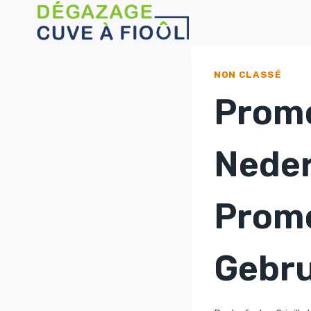
Aller
au
contenu
NON CLASSÉ
Prom
Neder
Promo
Gebru