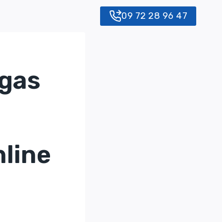
09 72 28 96 47
gas
line