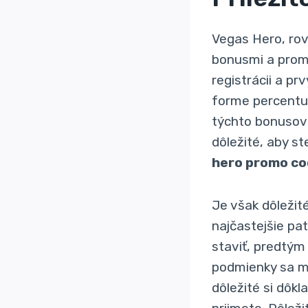
Vegas Hero, rov
bonusmi a promo
registrácii a p
forme percentuá
týchto bonusov 
dôležité, aby ste
hero promo c
Je však dôležit
najčastejšie pa
staviť, predtým
podmienky sa môž
dôležité si dôk