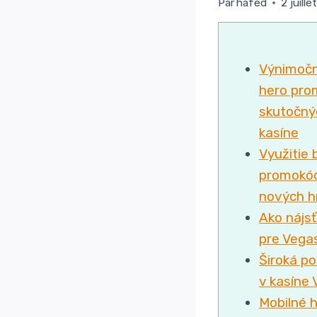
Par
hafed
2 juill
Výnimočn
hero pro
skutočnýc
kasíne
Využitie
promokódo
nových h
Ako nájsť
pre Vega
Široká po
v kasíne
Mobilné 