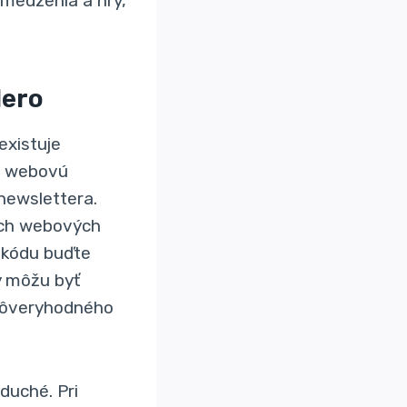
bmedzenia a hry,
Hero
existuje
nu webovú
 newslettera.
kých webových
o kódu buďte
y môžu byť
 dôveryhodného
duché. Pri