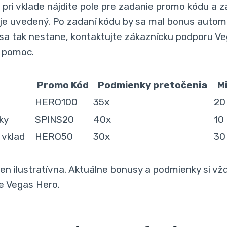
o pri vklade nájdite pole pre zadanie promo kódu a 
 je uvedený. Po zadaní kódu by sa mal bonus automa
 sa tak nestane, kontaktujte zákaznícku podporu V
o pomoc.
Promo Kód
Podmienky pretočenia
M
HERO100
35x
20
ky
SPINS20
40x
10
 vklad
HERO50
30x
30
len ilustratívna. Aktuálne bonusy a podmienky si vž
ke Vegas Hero.