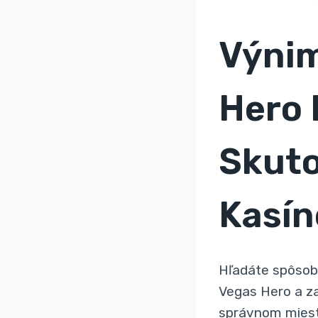
Výnim
Hero 
Skuto
Kasín
Hľadáte spôsob,
Vegas Hero a za
správnom mieste