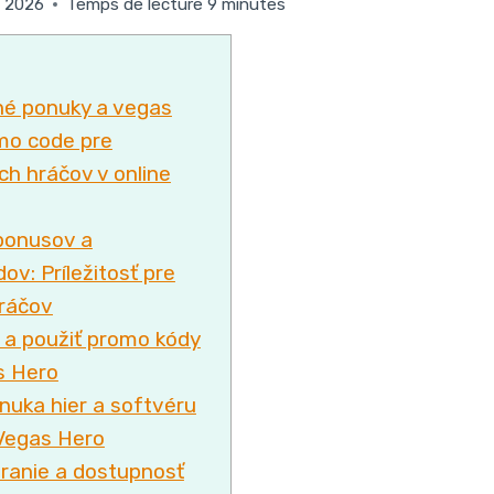
et 2026
Temps de lecture
9
minutes
é ponuky a vegas
mo code pre
h hráčov v online
 bonusov a
v: Príležitosť pre
ráčov
 a použiť promo kódy
s Hero
nuka hier a softvéru
 Vegas Hero
hranie a dostupnosť