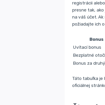
registrácii aleb
presne tak, ako
na váš účet. Ak
požiadajte ich 
Bonus
Uvítací bonus
Bezplatné otoč
Bonus za druhý
Táto tabuľka je 
oficiálnej strán